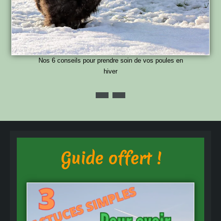
Nos 6 conseils pour prendre soin de vos poules en
hiver
Guide offert !