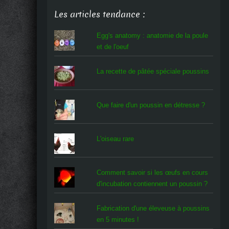
Les articles tendance :
Egg's anatomy : anatomie de la poule
et de l'oeuf
La recette de pâtée spéciale poussins
Que faire d'un poussin en détresse ?
L'oiseau rare
Comment savoir si les œufs en cours
d'incubation contiennent un poussin ?
Fabrication d'une éleveuse à poussins
en 5 minutes !