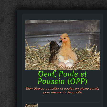
Oeuf, Poule et
Poussin (OPP)
Bien-être au poulailler et poules en pleine santé,
pour des oeufs de qualité
Accueil