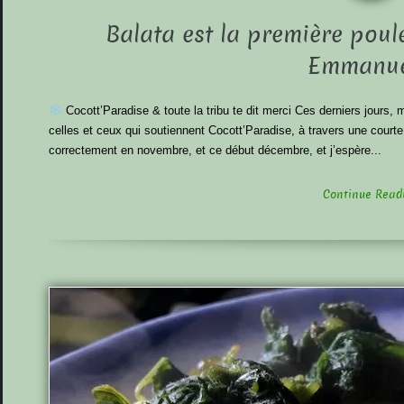
Balata est la première poul
Emmanuel
Cocott’Paradise & toute la tribu te dit merci Ces derniers jours,
celles et ceux qui soutiennent Cocott’Paradise, à travers une cou
correctement en novembre, et ce début décembre, et j’espère...
Continue Readin