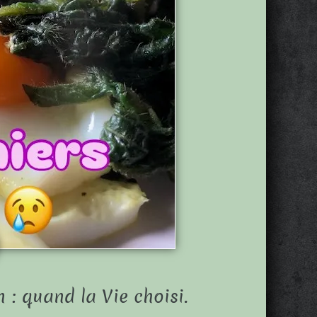
n : quand la Vie choisi.