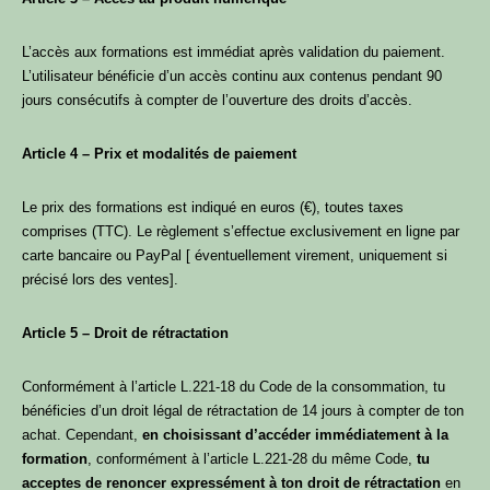
L’accès aux formations est immédiat après validation du paiement.
L’utilisateur bénéficie d’un accès continu aux contenus pendant 90
jours consécutifs à compter de l’ouverture des droits d’accès.
Article 4 – Prix et modalités de paiement
Le prix des formations est indiqué en euros (€), toutes taxes
comprises (TTC). Le règlement s’effectue exclusivement en ligne par
carte bancaire ou PayPal [ éventuellement virement, uniquement si
précisé lors des ventes].
Article 5 – Droit de rétractation
Conformément à l’article L.221-18 du Code de la consommation, tu
bénéficies d’un droit légal de rétractation de 14 jours à compter de ton
achat. Cependant,
en choisissant d’accéder immédiatement à la
formation
, conformément à l’article L.221-28 du même Code,
tu
acceptes de renoncer expressément à ton droit de rétractation
en