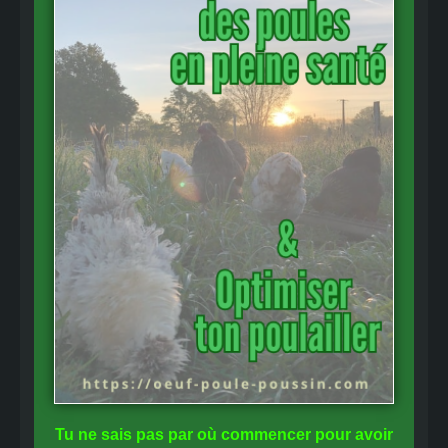
Tu ne sais pas
par où commencer
pour avoir