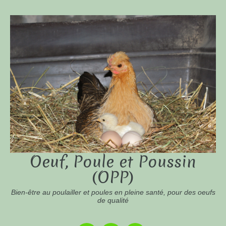
Oeuf, Poule et Poussin
(OPP)
Bien-être au poulailler et poules en pleine santé, pour des oeufs
de qualité