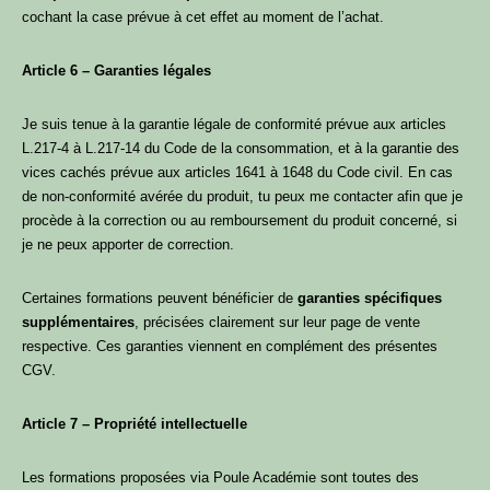
cochant la case prévue à cet effet au moment de l’achat.
Article 6 – Garanties légales
Je suis tenue à la garantie légale de conformité prévue aux articles
L.217-4 à L.217-14 du Code de la consommation, et à la garantie des
vices cachés prévue aux articles 1641 à 1648 du Code civil. En cas
de non-conformité avérée du produit, tu peux me contacter afin que je
procède à la correction ou au remboursement du produit concerné, si
je ne peux apporter de correction.
Certaines formations peuvent bénéficier de
garanties spécifiques
supplémentaires
, précisées clairement sur leur page de vente
respective. Ces garanties viennent en complément des présentes
CGV.
Article 7 – Propriété intellectuelle
Les formations proposées via Poule Académie sont toutes des