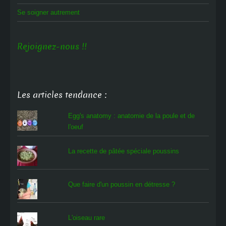
Se soigner autrement
Rejoignez-nous !!
Les articles tendance :
Egg's anatomy : anatomie de la poule et de
l'oeuf
La recette de pâtée spéciale poussins
Que faire d'un poussin en détresse ?
L'oiseau rare