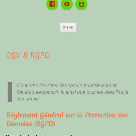
Menu
CGV & RGPD
Concerne les sites Oeuf-poule-poussin.com et
Oeuf-poule-poussin.fr, ainsi que tous les sites Poule
Académie
Règlement Général sur la Protection des
Données (RGPD)