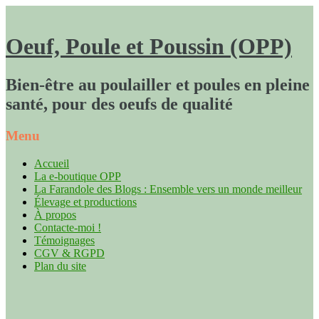
Oeuf, Poule et Poussin (OPP)
Bien-être au poulailler et poules en pleine
santé, pour des oeufs de qualité
Menu
Accueil
La e-boutique OPP
La Farandole des Blogs : Ensemble vers un monde meilleur
Élevage et productions
À propos
Contacte-moi !
Témoignages
CGV & RGPD
Plan du site