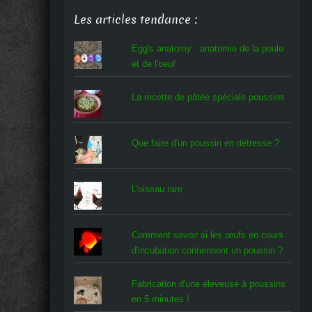
Les articles tendance :
Egg's anatomy : anatomie de la poule
et de l'oeuf
La recette de pâtée spéciale poussins
Que faire d'un poussin en détresse ?
L'oiseau rare
Comment savoir si les œufs en cours
d'incubation contiennent un poussin ?
Fabrication d'une éleveuse à poussins
en 5 minutes !