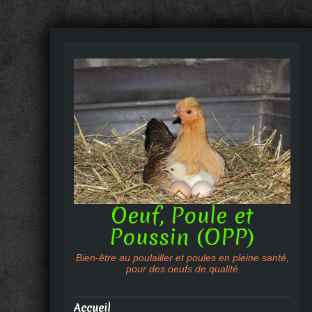
Oeuf, Poule et
Poussin (OPP)
Bien-être au poulailler et poules en pleine santé,
pour des oeufs de qualité
Accueil