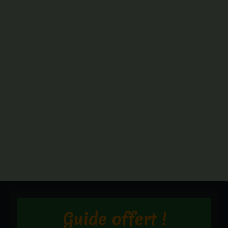
Guide offert !