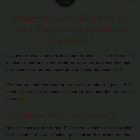
2015
Comment savoir si les œufs en
cours d’incubation contiennent
un poussin ?
La question revient souvent de comment savoir si les œufs mis en
incubation sous une poule au nid, ou dans une couveuse électrique,
sont fécondés et ont bon espoir de nous donner des poussins ??
C’est une question récurrente que vous êtes nombreux à poser !! Cet
article à pour but d’y répondre en illustrant en images les cas les plus
courants
Une solution simple : le mire œuf !!
Nous utilisons une lampe que JF à conçu lui même et qui est plutôt
bien adaptée à nos besoins, pour
mirer les œufs
en cours