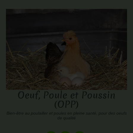
Oeuf, Poule et Poussin
(OPP)
Bien-être au poulailler et poules en pleine santé, pour des oeufs
de qualité