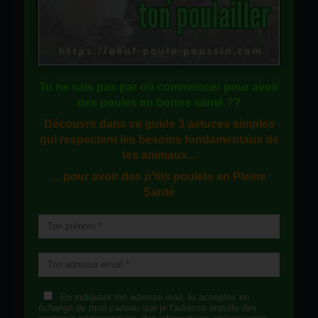
Tu ne sais pas
par où commencer
pour avoir
des
poules en bonne santé
??
Découvre dans ce guide
3 astuces simples
qui respectent les besoins fondamentaux de
tes animaux...
... pour avoir des p'tits poulets en
Pleine
Santé
En indiquant ton adresse mail, tu acceptes en
échange de mon cadeau que je t'adresse ensuite des