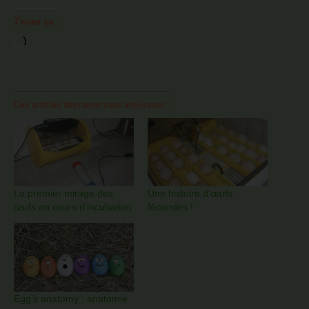
J’aime ça :
Chargement…
Ces articles devraient vous intéresser :
Le premier mirage des
Une histoire d’œufs
œufs en cours d’incubation
fécondés !
Egg’s anatomy : anatomie