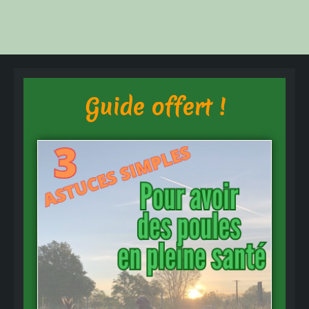
Guide offert !