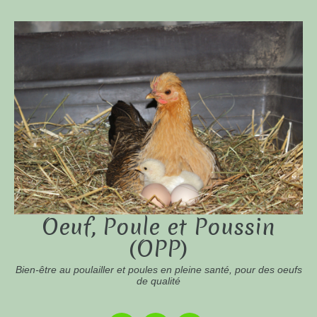
Oeuf, Poule et Poussin
(OPP)
Bien-être au poulailler et poules en pleine santé, pour des oeufs
de qualité