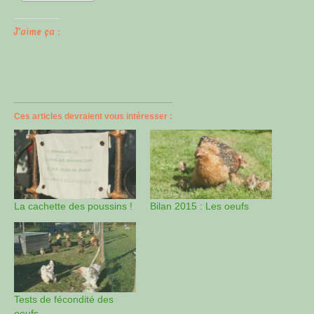
J’aime ça :
Ces articles devraient vous intéresser :
La cachette des poussins !
Bilan 2015 : Les oeufs
Tests de fécondité des
oeufs