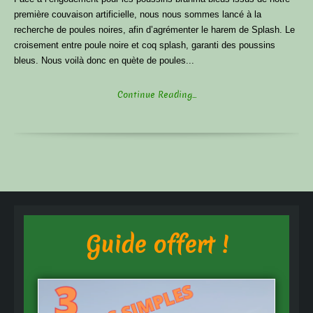
première couvaison artificielle, nous nous sommes lancé à la
recherche de poules noires, afin d’agrémenter le harem de Splash. Le
croisement entre poule noire et coq splash, garanti des poussins
bleus. Nous voilà donc en quète de poules...
Continue Reading...
Guide offert !