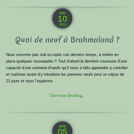
AVR
10
2015
Quoi de neuf à Brahmaland ?
Nous sommes pas mal occupés ces derniers temps, à mettre en
place quelques nouveautés !! Tout d’abord la dernière couveuse d’une
capacité d’une centaine d’oeufs qu’il nous à fallu apprendre à contrôler
et maîtriser avant d’y introduire les premiers oeufs pour un séjour de
21 jours et nous l’espérons...
Continue Reading...
MAR
05