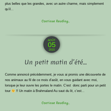
plus belles que les grandes, avec un autre charme, mais simplement
qu’il...
Continue Reading...
AOÛT
05
2015
Un petit matin d’été…
Comme annoncé précédemment, je vous ai promis une découverte de
nos animaux au fil de ce mois d’août, en vous guidant avec moi,
lorsque je leur ouvre les portes le matin. C’est donc parti pour un petit
tour
!! Un matin à Brahmaland Au saut du lit, c’est...
Continue Reading...