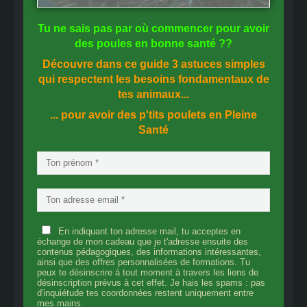
Tu ne sais pas
par où commencer
pour avoir
des
poules en bonne santé
??
Découvre dans ce guide
3 astuces simples
qui respectent les besoins fondamentaux de
tes animaux...
... pour avoir des p'tits poulets en
Pleine
Santé
En indiquant ton adresse mail, tu acceptes en
échange de mon cadeau que je t'adresse ensuite des
contenus pédagogiques, des informations intéressantes,
ainsi que des offres personnalisées de formations. Tu
peux te désinscrire à tout moment à travers les liens de
désinscription prévus à cet effet. Je hais les spams : pas
d'inquiétude tes coordonnées restent uniquement entre
mes mains.