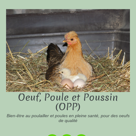
Oeuf, Poule et Poussin
(OPP)
Bien-être au poulailler et poules en pleine santé, pour des oeufs
de qualité