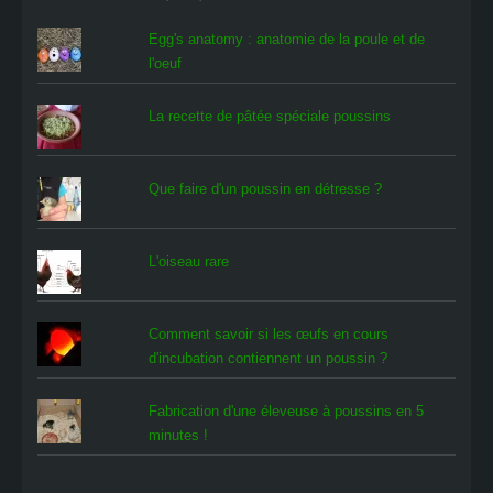
Egg's anatomy : anatomie de la poule et de
l'oeuf
La recette de pâtée spéciale poussins
Que faire d'un poussin en détresse ?
L'oiseau rare
Comment savoir si les œufs en cours
d'incubation contiennent un poussin ?
Fabrication d'une éleveuse à poussins en 5
minutes !