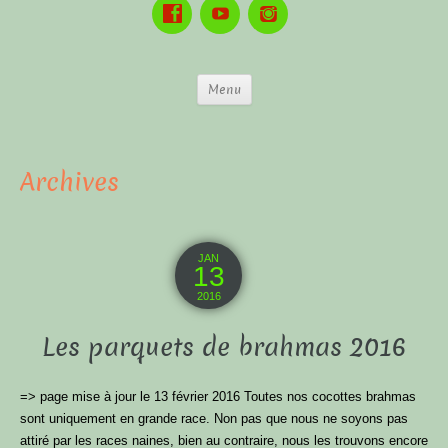
Menu
Archives
JAN
13
2016
Les parquets de brahmas 2016
=> page mise à jour le 13 février 2016 Toutes nos cocottes brahmas
sont uniquement en grande race. Non pas que nous ne soyons pas
attiré par les races naines, bien au contraire, nous les trouvons encore