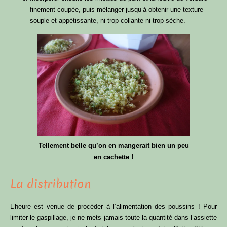
finement coupée, puis mélanger jusqu’à obtenir une texture
souple et appétissante, ni trop collante ni trop sèche.
Tellement belle qu’on en mangerait bien un peu
en cachette !
La distribution
L’heure est venue de procéder à l’alimentation des poussins ! Pour
limiter le gaspillage, je ne mets jamais toute la quantité dans l’assiette