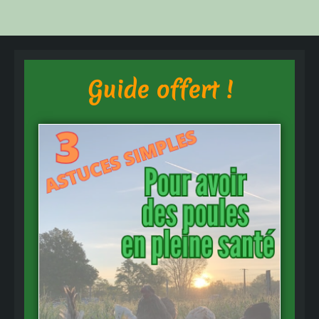
Guide offert !