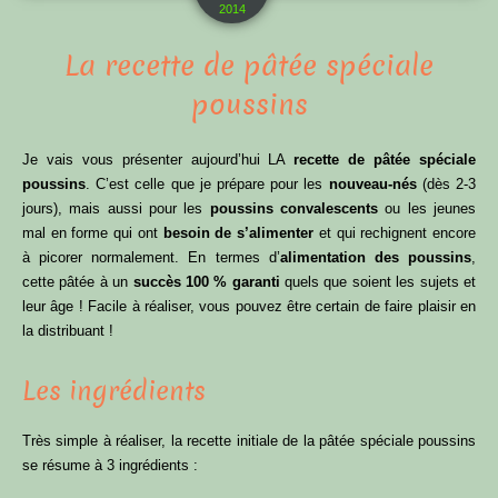
2014
La recette de pâtée spéciale
poussins
Je vais vous présenter aujourd’hui LA
recette de
pâtée spéciale
poussins
. C’est celle que je prépare pour les
nouveau-nés
(dès 2-3
jours), mais aussi pour les
poussins convalescents
ou les jeunes
mal en forme qui ont
besoin de s’alimenter
et qui rechignent encore
à picorer normalement. En termes d’
alimentation des poussins
,
cette pâtée à un
succès 100 % garanti
quels que soient les sujets et
leur âge ! Facile à réaliser, vous pouvez être certain de faire plaisir en
la distribuant !
Les ingrédients
Très simple à réaliser, la recette initiale de la pâtée spéciale poussins
se résume à 3 ingrédients :