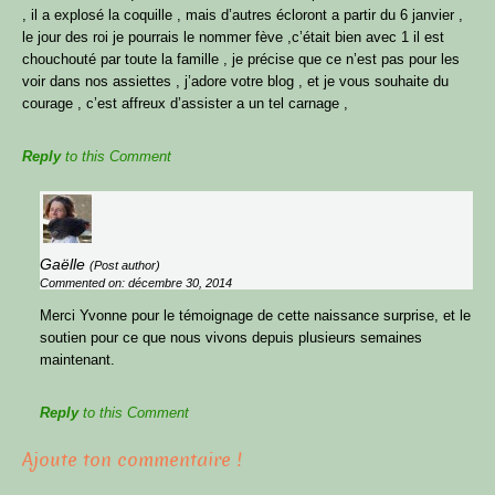
, il a explosé la coquille , mais d’autres écloront a partir du 6 janvier ,
le jour des roi je pourrais le nommer fève ,c’était bien avec 1 il est
chouchouté par toute la famille , je précise que ce n’est pas pour les
voir dans nos assiettes , j’adore votre blog , et je vous souhaite du
courage , c’est affreux d’assister a un tel carnage ,
Reply
to this Comment
Gaëlle
(Post author)
Commented on: décembre 30, 2014
Merci Yvonne pour le témoignage de cette naissance surprise, et le
soutien pour ce que nous vivons depuis plusieurs semaines
maintenant.
Reply
to this Comment
Ajoute ton commentaire !