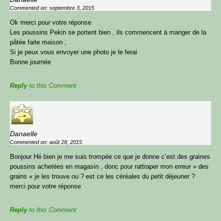
Commented on: septembre 3, 2015
Ok merci pour votre réponse
Les poussins Pekin se portent bien , ils commencent à manger de la
pâtée faite maison ,
Si je peux vous envoyer une photo je le ferai
Bonne journée
Reply
to this Comment
Danaelle
Commented on: août 28, 2015
Bonjour Hé bien je me suis trompée ce que je donne c’est des graines
poussins achetées en magasin , donc pour rattraper mon erreur » des
grains « je les trouve ou ? est ce les céréales du petit déjeuner ?
merci pour votre réponse
Reply
to this Comment