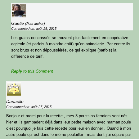
Gaëlle
(Post author)
Commented on: août 28, 2015
Les grains concassés se trouvent plus facilement en coopérative
agricole (et parfois à moindre coût) qu’en animalerie. Par contre ils
sont bruts et non dépoussiérés, ce qui explique (parfois) la
différence de tarif.
Reply
to this Comment
Danaelle
Commented on: août 27, 2015
Bonjour et merci pour la recette , mes 3 poussins fermiers sont nés
hier et ils gambadent déjà dans leur petite maison avec maman poule
c’est pourquoi je fais cette recette pour leur en donner . Quand à mon
autre poule qui est dans le même poulailler , mais dont j’ai séparé par