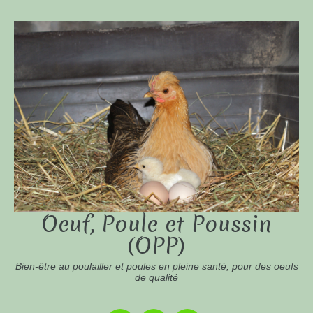
Oeuf, Poule et Poussin
(OPP)
Bien-être au poulailler et poules en pleine santé, pour des oeufs
de qualité