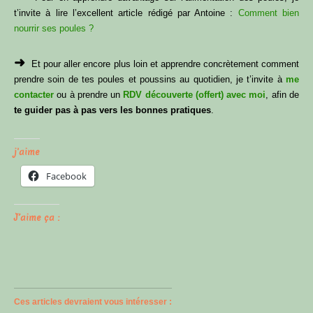
t’invite à lire l’excellent article rédigé par Antoine :
Comment bien
nourrir ses poules ?
➜
Et pour aller encore plus loin et apprendre concrètement comment
prendre soin de tes poules et poussins au quotidien, je t’invite à
me
contacter
ou à prendre un
RDV découverte (offert) avec moi
, afin de
te guider pas à pas vers les bonnes pratiques
.
j'aime
Facebook
J’aime ça :
Ces articles devraient vous intéresser :