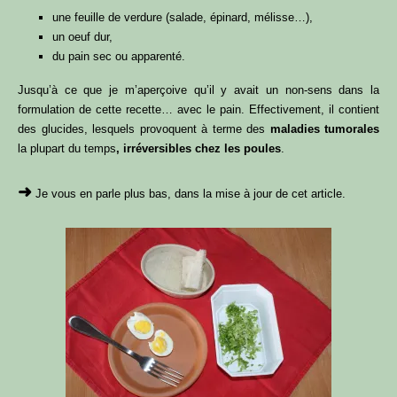
une feuille de verdure (salade, épinard, mélisse…),
un oeuf dur,
du pain sec ou apparenté.
Jusqu’à ce que je m’aperçoive qu’il y avait un non-sens dans la
formulation de cette recette… avec le pain. Effectivement, il contient
des glucides, lesquels provoquent à terme des
maladies tumorales
la plupart du temps
, irréversibles chez les poules
.
➜
Je vous en parle plus bas, dans la mise à jour de cet article.