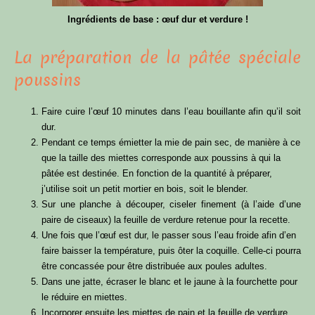
Ingrédients de base : œuf dur et verdure !
La préparation de la pâtée spéciale
poussins
Faire cuire l’œuf 10 minutes dans l’eau bouillante afin qu’il soit
dur.
Pendant ce temps émietter la mie de pain sec, de manière à ce
que la taille des miettes corresponde aux poussins à qui la
pâtée est destinée. En fonction de la quantité à préparer,
j’utilise soit un petit mortier en bois, soit le blender.
Sur une planche à découper, ciseler finement (à l’aide d’une
paire de ciseaux) la feuille de verdure retenue pour la recette.
Une fois que l’œuf est dur, le passer sous l’eau froide afin d’en
faire baisser la température, puis ôter la coquille. Celle-ci pourra
être concassée pour être distribuée aux poules adultes.
Dans une jatte, écraser le blanc et le jaune à la fourchette pour
le réduire en miettes.
Incorporer ensuite les miettes de pain et la feuille de verdure