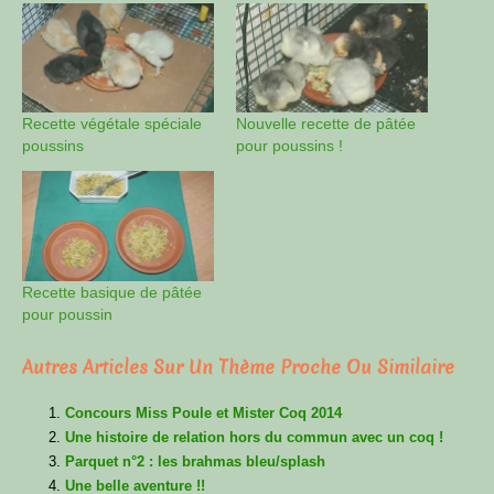
Recette végétale spéciale
Nouvelle recette de pâtée
poussins
pour poussins !
Recette basique de pâtée
pour poussin
Autres Articles Sur Un Thème Proche Ou Similaire
Concours Miss Poule et Mister Coq 2014
Une histoire de relation hors du commun avec un coq !
Parquet n°2 : les brahmas bleu/splash
Une belle aventure !!