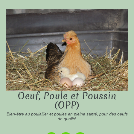
Oeuf, Poule et Poussin
(OPP)
Bien-être au poulailler et poules en pleine santé, pour des oeufs
de qualité