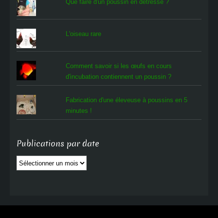
Que faire d'un poussin en détresse ?
L'oiseau rare
Comment savoir si les œufs en cours
d'incubation contiennent un poussin ?
Fabrication d'une éleveuse à poussins en 5
minutes !
Publications par date
Publications
par
date