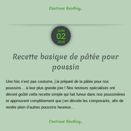
Continue Reading...
JUIN
02
2014
Recette basique de pâtée pour
poussin
Une fois n’est pas coutume, j’ai préparé de la pâtée pour nos
poussins… à leur plus grande joie ! Nos testeurs spécialisés ont
dévoré goûté cette recette simple qui fait fureur dans nos poussinières
et approuvent complètement que j’en dévoile les composants, afin de
rendre plein d’autres poussins heureux...
Continue Reading...