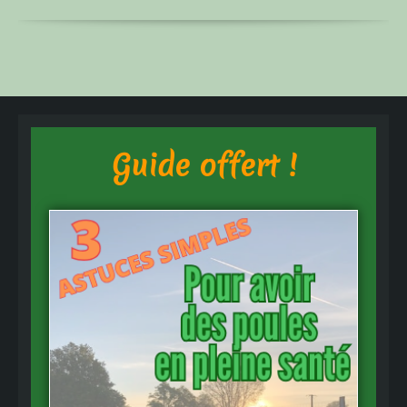
Guide offert !