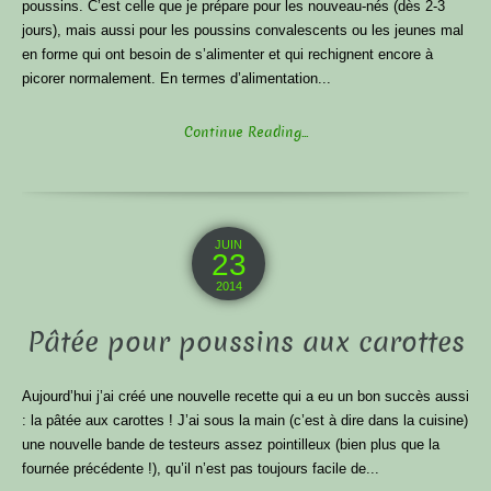
poussins. C’est celle que je prépare pour les nouveau-nés (dès 2-3
jours), mais aussi pour les poussins convalescents ou les jeunes mal
en forme qui ont besoin de s’alimenter et qui rechignent encore à
picorer normalement. En termes d’alimentation...
Continue Reading...
JUIN
23
2014
Pâtée pour poussins aux carottes
Aujourd’hui j’ai créé une nouvelle recette qui a eu un bon succès aussi
: la pâtée aux carottes ! J’ai sous la main (c’est à dire dans la cuisine)
une nouvelle bande de testeurs assez pointilleux (bien plus que la
fournée précédente !), qu’il n’est pas toujours facile de...