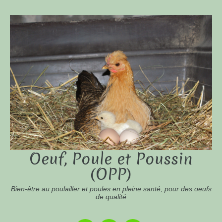
Oeuf, Poule et Poussin
(OPP)
Bien-être au poulailler et poules en pleine santé, pour des oeufs
de qualité