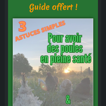
Guide offert !