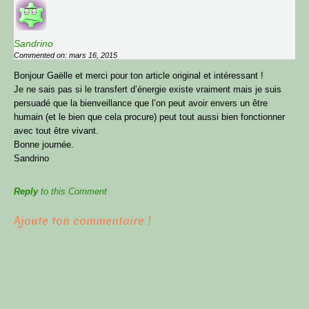
Sandrino
Commented on: mars 16, 2015
Bonjour Gaëlle et merci pour ton article original et intéressant !
Je ne sais pas si le transfert d’énergie existe vraiment mais je suis
persuadé que la bienveillance que l’on peut avoir envers un être
humain (et le bien que cela procure) peut tout aussi bien fonctionner
avec tout être vivant.
Bonne journée.
Sandrino
Reply
to this Comment
Ajoute ton commentaire !