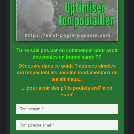
Tu ne sais pas
par où commencer
pour avoir
des
poules en bonne santé
??
Découvre dans ce guide
3 astuces simples
qui respectent les besoins fondamentaux de
tes animaux...
... pour avoir des p'tits poulets en
Pleine
Santé