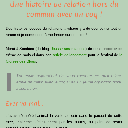
Une histoire de relation hors du
commun avec un coq !
Des histoires vécues de relations… whaou y’a de quoi écrire tout un
roman si je commence à me lancer sur ce sujet !
Merci à Sandrino (du blog
Réussir ses relations
) de nous proposer ce
thème ce mois-ci dans son
article de lancement
pour le festival de
la
Croisée des Blogs
.
J’ai envie aujourd’hui de vous raconter ce qu’il m’est
arrivé un matin avec le coq
Ever
, un jeune orpington doré
à liseré noir.
Ever va mal…
J’avais récupéré l’animal la veille au soir dans le parquet de cette
race, malmené sérieusement par les autres, au point de rester