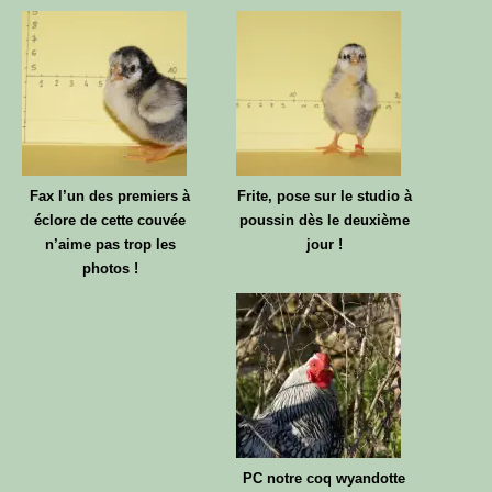
Fax l’un des premiers à
Frite, pose sur le studio à
éclore de cette couvée
poussin dès le deuxième
n’aime pas trop les
jour !
photos !
PC notre coq wyandotte