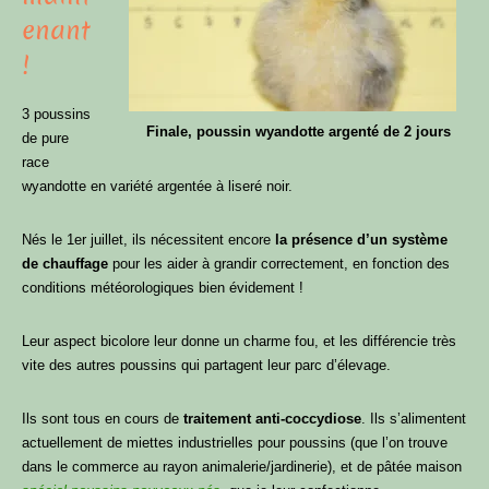
enant
!
3 poussins
Finale, poussin wyandotte argenté de 2 jours
de pure
race
wyandotte en variété argentée à liseré noir.
Nés le 1er juillet, ils nécessitent encore
la présence d’un système
de chauffage
pour les aider à grandir correctement, en fonction des
conditions météorologiques bien évidement !
Leur aspect bicolore leur donne un charme fou, et les différencie très
vite des autres poussins qui partagent leur parc d’élevage.
Ils sont tous en cours de
traitement anti-coccydiose
. Ils s’alimentent
actuellement de miettes industrielles pour poussins (que l’on trouve
dans le commerce au rayon animalerie/jardinerie), et de pâtée maison