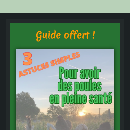
Guide offert !