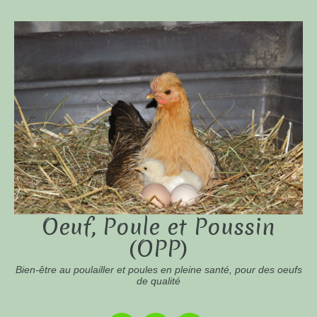
Oeuf, Poule et Poussin
(OPP)
Bien-être au poulailler et poules en pleine santé, pour des oeufs
de qualité