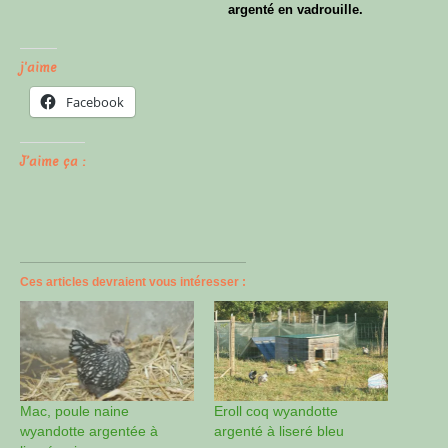
argenté en vadrouille.
j'aime
Facebook
J’aime ça :
Ces articles devraient vous intéresser :
Mac, poule naine
Eroll coq wyandotte
wyandotte argentée à
argenté à liseré bleu