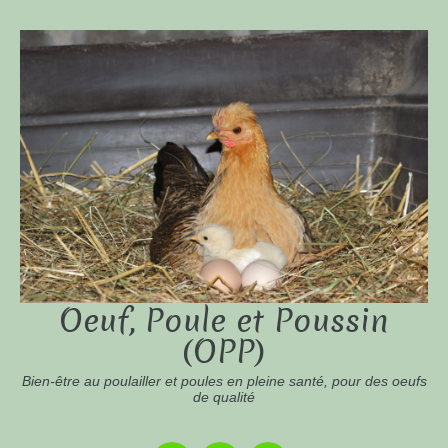
Oeuf, Poule et Poussin
(OPP)
Bien-être au poulailler et poules en pleine santé, pour des oeufs
de qualité