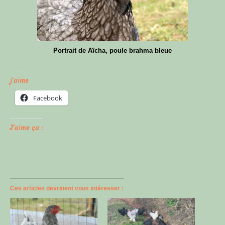
Portrait de Aïcha, poule brahma bleue
j'aime
Facebook
J’aime ça :
Ces articles devraient vous intéresser :