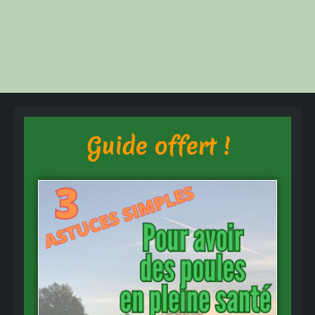
Guide offert !