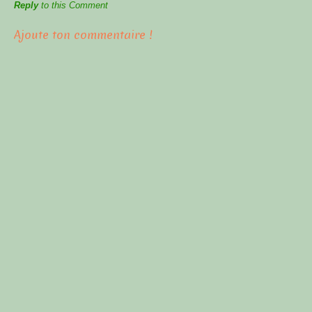
Reply
to this Comment
Ajoute ton commentaire !