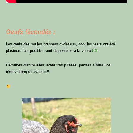
Oeufs fécondés :
Les œufs des poules brahmas ci-dessus, dont les tests ont été
plusieurs fois positifs, sont disponibles à la vente
ICI
.
Certaines d’entre elles, étant très prisées, pensez à faire vos
réservations à l’avance !!