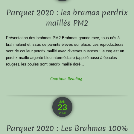
Parquet 2020 : les bramas perdrix
maillés PM2
Présentation des brahmas PM2 Brahmas grande race, tous nés à
brahmaland et issus de parents élevés sur place. Les reproducteurs
sont de couleur perdrix maillé avec diverses nuances : le coq est un
perdrix maillé argenté bleu intermédiaire (appelé aussi à épaules
rouges). les poules sont perdrix maillé doré...
Continue Reading...
JAN
23
2020
Parquet 2020 : Les Brahmas 100%