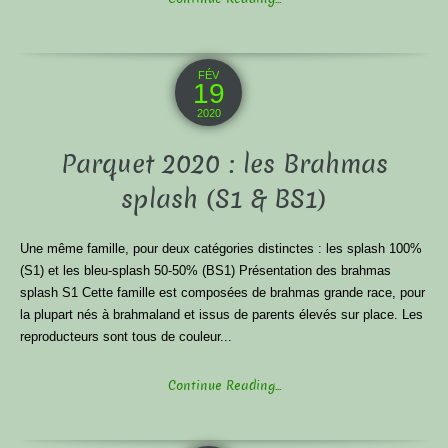
FÉV
19
2020
Parquet 2020 : les Brahmas
splash (S1 & BS1)
Une même famille, pour deux catégories distinctes : les splash 100%
(S1) et les bleu-splash 50-50% (BS1) Présentation des brahmas
splash S1 Cette famille est composées de brahmas grande race, pour
la plupart nés à brahmaland et issus de parents élevés sur place. Les
reproducteurs sont tous de couleur...
Continue Reading...