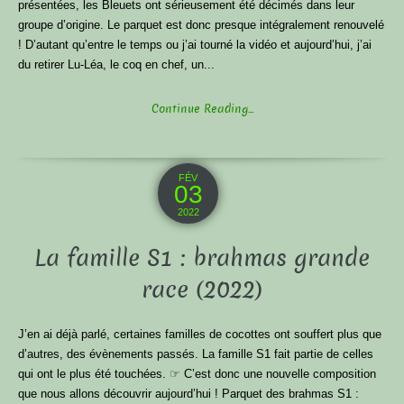
présentées, les Bleuets ont sérieusement été décimés dans leur
groupe d’origine. Le parquet est donc presque intégralement renouvelé
! D’autant qu’entre le temps ou j’ai tourné la vidéo et aujourd’hui, j’ai
du retirer Lu-Léa, le coq en chef, un...
Continue Reading...
FÉV
03
2022
La famille S1 : brahmas grande
race (2022)
J’en ai déjà parlé, certaines familles de cocottes ont souffert plus que
d’autres, des évènements passés. La famille S1 fait partie de celles
qui ont le plus été touchées. ☞ C’est donc une nouvelle composition
que nous allons découvrir aujourd’hui ! Parquet des brahmas S1 :