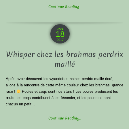
Continue Reading...
JAN
18
2017
Whisper chez les brahmas perdrix
maillé
Après avoir découvert les wyandottes naines perdrix maillé doré,
allons à la rencontre de cette même couleur chez les brahmas grande
race !
Poules et coqs sont nos stars ! Les poules produisent les
œufs, les coqs contribuent à les féconder, et les poussins sont
chacun un petit...
Continue Reading...