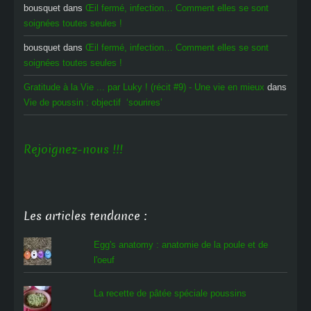
bousquet
dans
Œil fermé, infection… Comment elles se sont
soignées toutes seules !
bousquet
dans
Œil fermé, infection… Comment elles se sont
soignées toutes seules !
Gratitude à la Vie ... par Luky ! (récit #9) - Une vie en mieux
dans
Vie de poussin : objectif ‘sourires’
Rejoignez-nous !!!
Les articles tendance :
Egg's anatomy : anatomie de la poule et de
l'oeuf
La recette de pâtée spéciale poussins