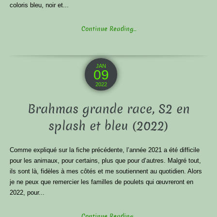
coloris bleu, noir et...
Continue Reading...
JAN
09
2022
Brahmas grande race, S2 en
splash et bleu (2022)
Comme expliqué sur la fiche précédente, l’année 2021 a été difficile
pour les animaux, pour certains, plus que pour d’autres. Malgré tout,
ils sont là, fidèles à mes côtés et me soutiennent au quotidien. Alors
je ne peux que remercier les familles de poulets qui œuvreront en
2022, pour...
Continue Reading...