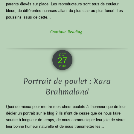
parents élevés sur place. Les reproducteurs sont tous de couleur
bleue, de différentes nuances allant du plus clair au plus foncé. Les
poussins issus de cette...
Continue Reading...
OCT
27
2018
Portrait de poulet : Xara
Brahmaland
Quoi de mieux pour mettre mes chers poulets à l’honneur que de leur
dédier un portrait sur le blog ? Ils n’ont de cesse que de nous faire
sourire à longueur de temps, de nous communiquer leur joie de vivre,
leur bonne humeur naturelle et de nous transmettre les...