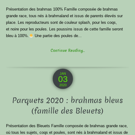
Présentation des brahmas 100% Famille composée de brahmas
grande race, tous nés à brahmaland et issus de parents élevés sur
place. Les reproducteurs sont de couleur splash, pour les coqs,
et noire pour les poules. Les poussins issus de cette famille seront
bleu à 100%.
Une partie des poules de...
Continue Reading...
JAN
03
2020
Parquets 2020 : brahmas bleus
(famille des Bleuets)
Présentation des Bleuets Famille composée de brahmas grande race,
où tous les sujets, coqs et poules, sont nés à brahmaland et issus de