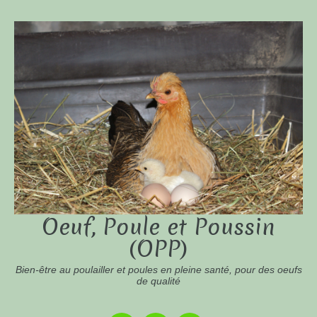
Oeuf, Poule et Poussin
(OPP)
Bien-être au poulailler et poules en pleine santé, pour des oeufs
de qualité