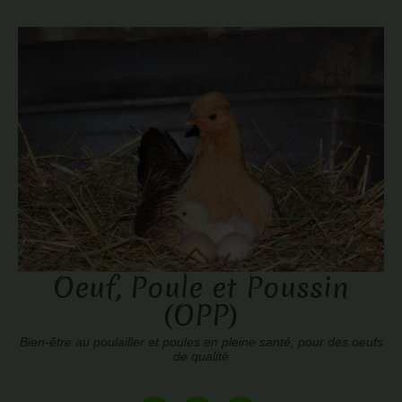
Oeuf, Poule et Poussin
(OPP)
Bien-être au poulailler et poules en pleine santé, pour des oeufs
de qualité