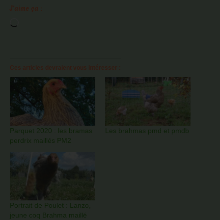
J’aime ça :
Chargement…
Ces articles devraient vous intéresser :
Parquet 2020 : les bramas
Les brahmas pmd et pmdb
perdrix maillés PM2
Portrait de Poulet : Lanzo,
jeune coq Brahma maillé