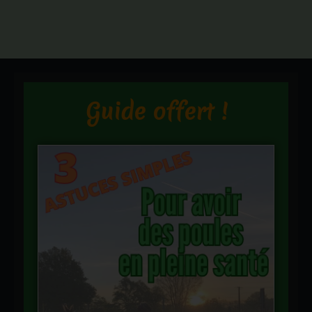
Guide offert !