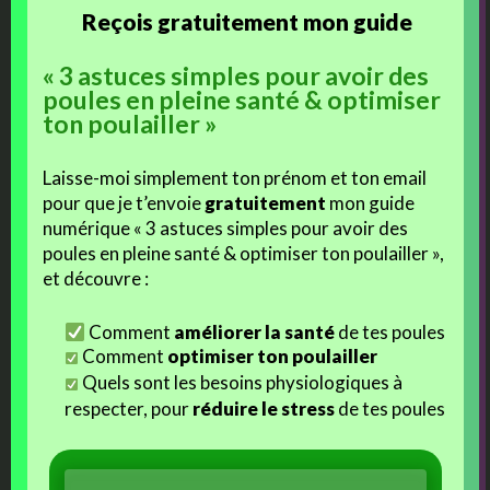
Reçois gratuitement mon guide
« 3 astuces simples pour avoir des
poules en pleine santé & optimiser
ton poulailler »
Laisse-moi simplement ton prénom et ton email
pour que je t’envoie
gratuitement
mon guide
numérique « 3 astuces simples pour avoir des
poules en pleine santé & optimiser ton poulailler »,
et découvre :
Comment
améliorer la santé
de tes poules
Comment
optimiser ton poulailler
Quels sont les besoins physiologiques à
respecter, pour
réduire le stress
de tes poules
oooo