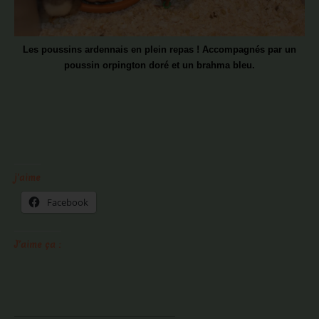
Les poussins ardennais en plein repas ! Accompagnés par un
poussin orpington doré et un brahma bleu.
j'aime
Facebook
J’aime ça :