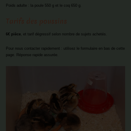
Poids adulte : la poule 550 g et le coq 650 g.
Tarifs des poussins
6€ pièce
, et tarif dégressif selon nombre de sujets achetés.
Pour nous contacter rapidement : utilisez le formulaire en bas de cette
page. Réponse rapide assurée.