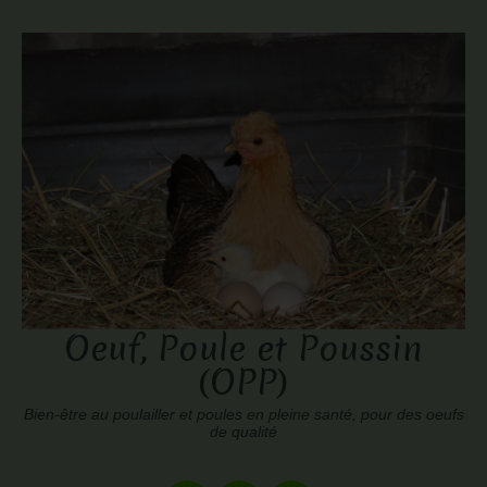
Oeuf, Poule et Poussin
(OPP)
Bien-être au poulailler et poules en pleine santé, pour des oeufs
de qualité