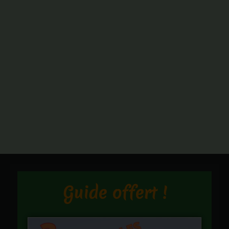
Guide offert !