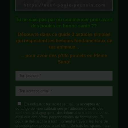
Tu ne sais pas
par où commencer
pour avoir
des
poules en bonne santé
??
Découvre dans ce guide
3 astuces simples
qui respectent les besoins fondamentaux de
tes animaux...
... pour avoir des p'tits poulets en
Pleine
Santé
En indiquant ton adresse mail, tu acceptes en
échange de mon cadeau que je t'adresse ensuite des
contenus pédagogiques, des informations intéressantes,
ainsi que des offres personnalisées de formations. Tu
peux te désinscrire à tout moment à travers les liens de
désinscription prévus à cet effet. Je hais les spams : pas