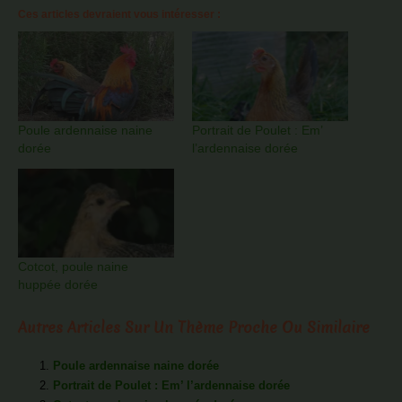
Ces articles devraient vous intéresser :
Poule ardennaise naine
Portrait de Poulet : Em’
dorée
l’ardennaise dorée
Cotcot, poule naine
huppée dorée
Autres Articles Sur Un Thème Proche Ou Similaire
Poule ardennaise naine dorée
Portrait de Poulet : Em’ l’ardennaise dorée