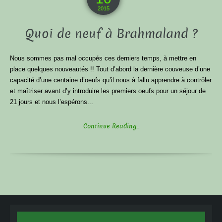
2015
Quoi de neuf à Brahmaland ?
Nous sommes pas mal occupés ces derniers temps, à mettre en
place quelques nouveautés !! Tout d’abord la dernière couveuse d’une
capacité d’une centaine d’oeufs qu’il nous à fallu apprendre à contrôler
et maîtriser avant d’y introduire les premiers oeufs pour un séjour de
21 jours et nous l’espérons...
Continue Reading...