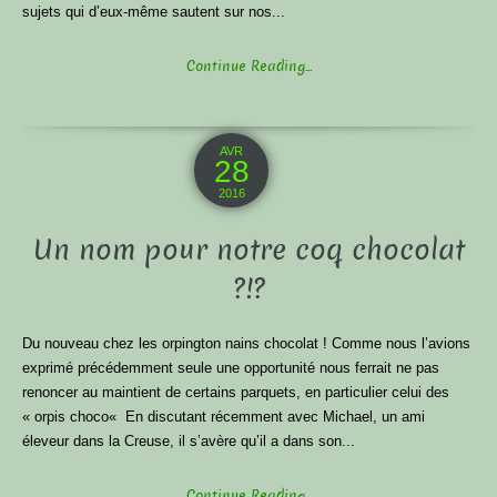
sujets qui d’eux-même sautent sur nos...
Continue Reading...
AVR
28
2016
Un nom pour notre coq chocolat
?!?
Du nouveau chez les orpington nains chocolat ! Comme nous l’avions
exprimé précédemment seule une opportunité nous ferrait ne pas
renoncer au maintient de certains parquets, en particulier celui des
« orpis choco« En discutant récemment avec Michael, un ami
éleveur dans la Creuse, il s’avère qu’il a dans son...
Continue Reading...