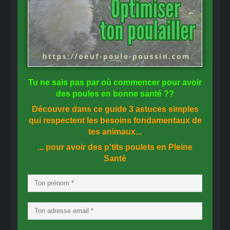
Tu ne sais pas
par où commencer
pour avoir
des
poules en bonne santé
??
Découvre dans ce guide
3 astuces simples
qui respectent les besoins fondamentaux de
tes animaux...
... pour avoir des p'tits poulets en
Pleine
Santé