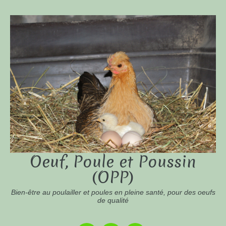
Oeuf, Poule et Poussin
(OPP)
Bien-être au poulailler et poules en pleine santé, pour des oeufs
de qualité