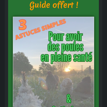
Guide offert !