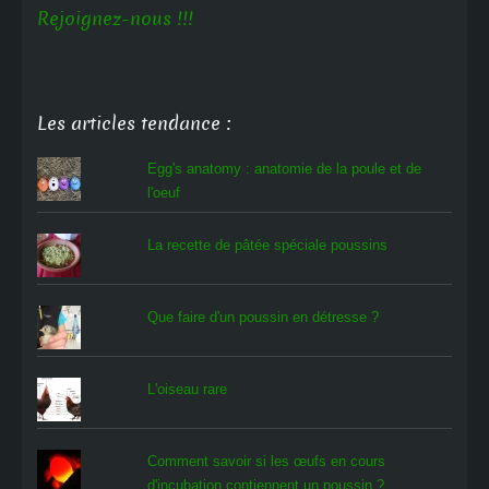
Rejoignez-nous !!!
Les articles tendance :
Egg's anatomy : anatomie de la poule et de
l'oeuf
La recette de pâtée spéciale poussins
Que faire d'un poussin en détresse ?
L'oiseau rare
Comment savoir si les œufs en cours
d'incubation contiennent un poussin ?