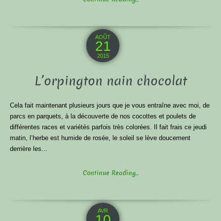
AOÛT
21
2015
L’orpington nain chocolat
Cela fait maintenant plusieurs jours que je vous entraîne avec moi, de
parcs en parquets, à la découverte de nos cocottes et poulets de
différentes races et variétés parfois très colorées. Il fait frais ce jeudi
matin, l’herbe est humide de rosée, le soleil se lève doucement
derrière les...
Continue Reading...
AVR
10