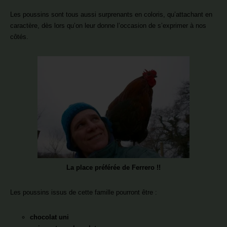
Les poussins sont tous aussi surprenants en coloris, qu’attachant en
caractère, dès lors qu’on leur donne l’occasion de s’exprimer à nos
côtés.
La place préférée de Ferrero !!
Les poussins issus de cette famille pourront être :
chocolat uni