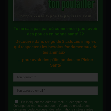
Tu ne sais pas
par où commencer
pour avoir
des
poules en bonne santé
??
Découvre dans ce guide
3 astuces simples
qui respectent les besoins fondamentaux de
tes animaux...
... pour avoir des p'tits poulets en
Pleine
Santé
En indiquant ton adresse mail, tu acceptes en
échange de mon cadeau que je t'adresse ensuite des
contenus pédagogiques, des informations intéressantes,