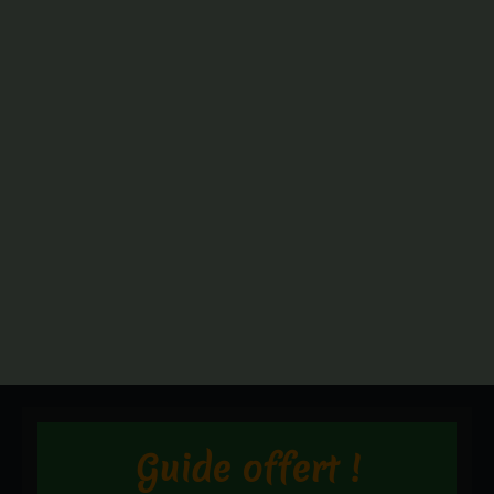
Guide offert !