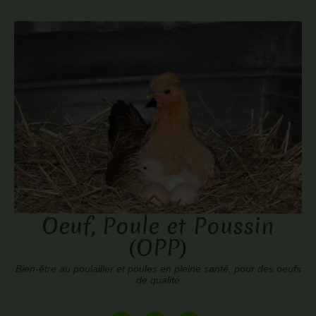
Oeuf, Poule et Poussin
(OPP)
Bien-être au poulailler et poules en pleine santé, pour des oeufs
de qualité