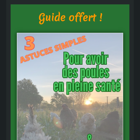
Guide offert !