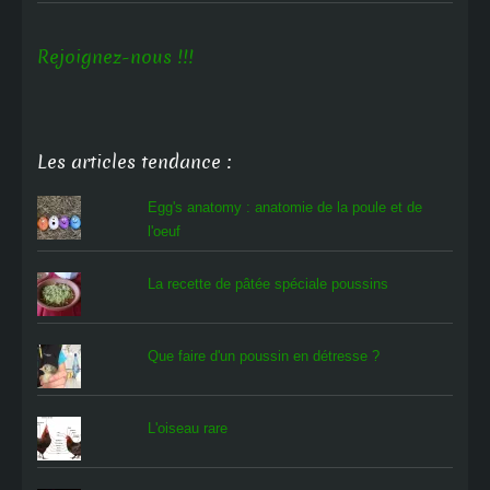
Rejoignez-nous !!!
Les articles tendance :
Egg's anatomy : anatomie de la poule et de
l'oeuf
La recette de pâtée spéciale poussins
Que faire d'un poussin en détresse ?
L'oiseau rare