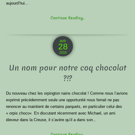
aujourd’hui...
Continue Reading...
AVR
28
2016
Un nom pour notre coq chocolat
?!?
Du nouveau chez les orpington nains chocolat ! Comme nous l’avions
exprimé précédemment seule une opportunité nous ferrait ne pas
renoncer au maintient de certains parquets, en particulier celui des
« orpis choco« En discutant récemment avec Michael, un ami
éleveur dans la Creuse, il s’avère qu’il a dans son...
Continue Reading...