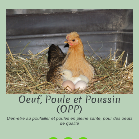
Oeuf, Poule et Poussin
(OPP)
Bien-être au poulailler et poules en pleine santé, pour des oeufs
de qualité