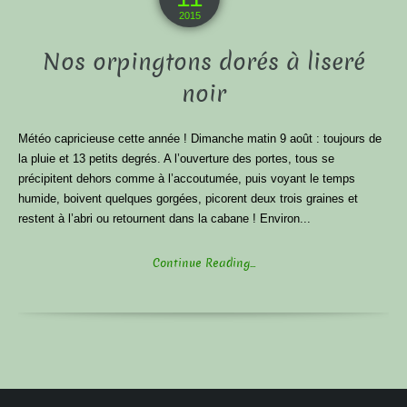
2015
Nos orpingtons dorés à liseré
noir
Météo capricieuse cette année ! Dimanche matin 9 août : toujours de
la pluie et 13 petits degrés. A l’ouverture des portes, tous se
précipitent dehors comme à l’accoutumée, puis voyant le temps
humide, boivent quelques gorgées, picorent deux trois graines et
restent à l’abri ou retournent dans la cabane ! Environ...
Continue Reading...