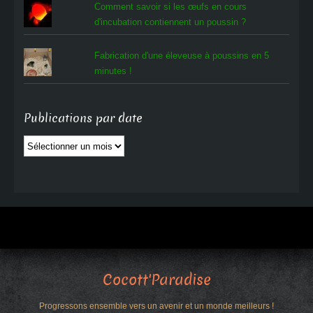
Comment savoir si les œufs en cours
d'incubation contiennent un poussin ?
Fabrication d'une éleveuse à poussins en 5
minutes !
Publications par date
Publications
par
date
Cocott'Paradise
Progressons ensemble vers un avenir et un monde meilleurs !