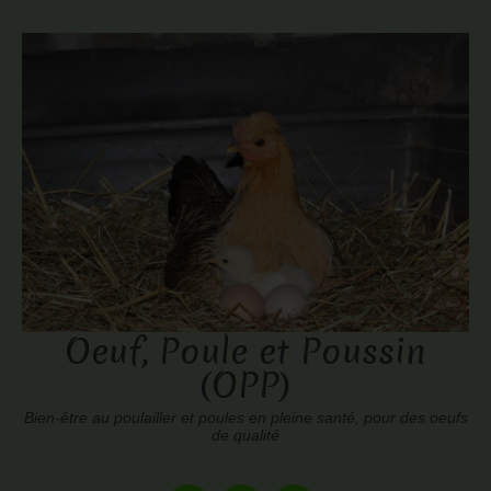
Oeuf, Poule et Poussin
(OPP)
Bien-être au poulailler et poules en pleine santé, pour des oeufs
de qualité