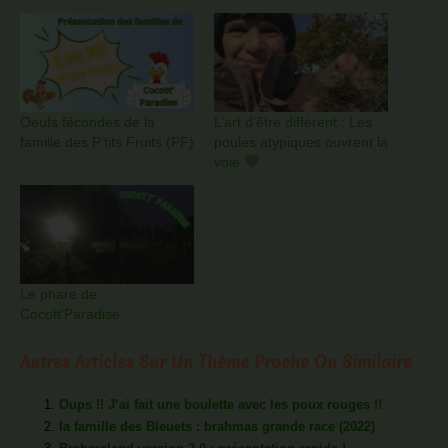
Oeufs fécondés de la
L’art d’être différent : Les
famille des P’tits Fruits (PF)
poules atypiques ouvrent la
voie
Le phare de
Cocott’Paradise
Autres Articles Sur Un Thème Proche Ou Similaire
Oups !! J’ai fait une boulette avec les poux rouges !!
la famille des Bleuets : brahmas grande race (2022)