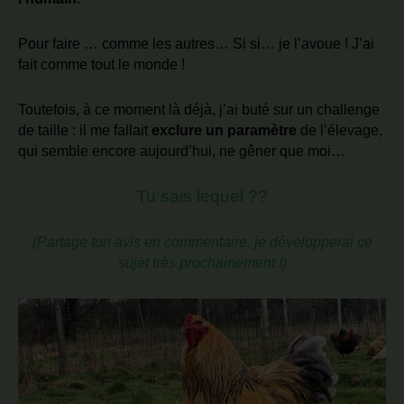
Pour faire … comme les autres… Si si… je l’avoue ! J’ai
fait comme tout le monde !
Toutefois, à ce moment là déjà, j’ai buté sur un challenge
de taille : il me fallait
exclure un paramètre
de l’élevage,
qui semble encore aujourd’hui, ne gêner que moi…
Tu sais lequel ??
(Partage ton avis en commentaire, je développerai ce
sujet très prochainement !)