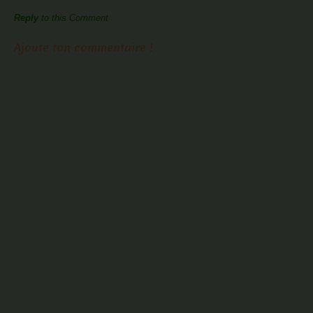
Reply
to this Comment
Ajoute ton commentaire !