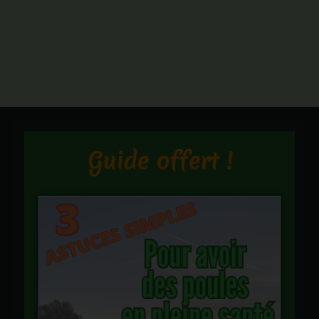
Guide offert !