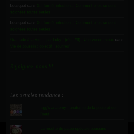
bousquet
dans
Œil fermé, infection… Comment elles se sont
soignées toutes seules !
bousquet
dans
Œil fermé, infection… Comment elles se sont
soignées toutes seules !
Gratitude à la Vie ... par Luky ! (récit #9) - Une vie en mieux
dans
Vie de poussin : objectif ‘sourires’
Rejoignez-nous !!!
Les articles tendance :
Egg's anatomy : anatomie de la poule et de
l'oeuf
La recette de pâtée spéciale poussins