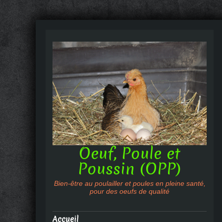
Oeuf, Poule et
Poussin (OPP)
Bien-être au poulailler et poules en pleine santé,
pour des oeufs de qualité
Accueil