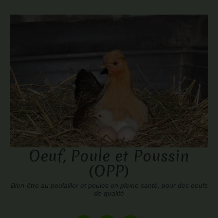
Oeuf, Poule et Poussin
(OPP)
Bien-être au poulailler et poules en pleine santé, pour des oeufs
de qualité