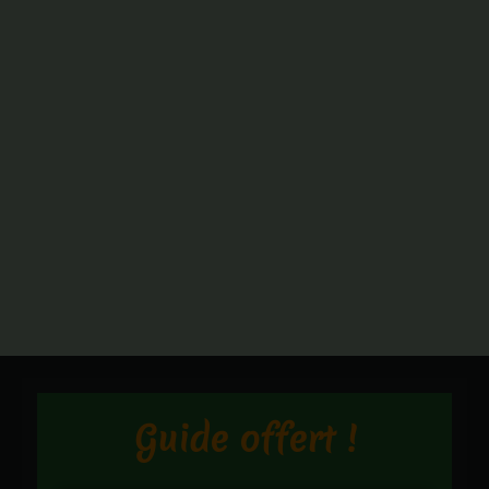
Guide offert !