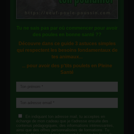
Tu ne sais pas
par où commencer
pour avoir
des
poules en bonne santé
??
Découvre dans ce guide
3 astuces simples
qui respectent les besoins fondamentaux de
tes animaux...
... pour avoir des p'tits poulets en
Pleine
Santé
En indiquant ton adresse mail, tu acceptes en
échange de mon cadeau que je t'adresse ensuite des
contenus pédagogiques, des informations intéressantes,
ainsi que des offres personnalisées de formations. Tu