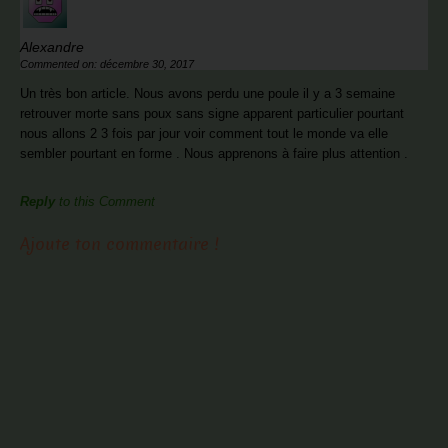
Alexandre
Commented on: décembre 30, 2017
Un très bon article. Nous avons perdu une poule il y a 3 semaine
retrouver morte sans poux sans signe apparent particulier pourtant
nous allons 2 3 fois par jour voir comment tout le monde va elle
sembler pourtant en forme . Nous apprenons à faire plus attention .
Reply
to this Comment
Ajoute ton commentaire !