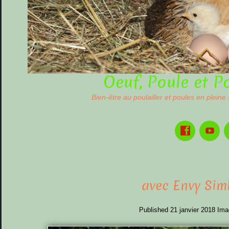
Oeuf, Poule et P
Bien-être au poulailler et poules en pleine
avec Envy Sim
Published
21 janvier 2018
Ima