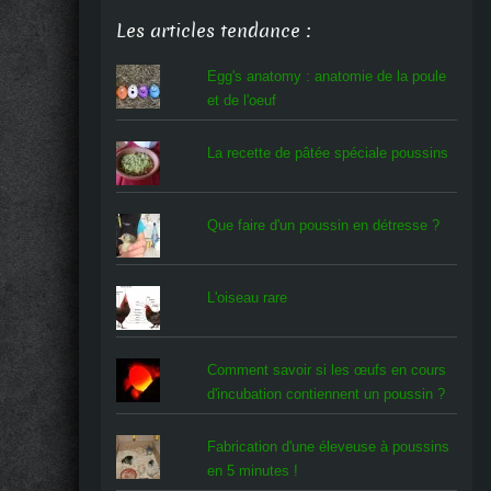
Les articles tendance :
Egg's anatomy : anatomie de la poule
et de l'oeuf
La recette de pâtée spéciale poussins
Que faire d'un poussin en détresse ?
L'oiseau rare
Comment savoir si les œufs en cours
d'incubation contiennent un poussin ?
Fabrication d'une éleveuse à poussins
en 5 minutes !