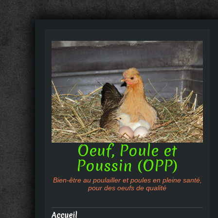
Oeuf, Poule et
Poussin (OPP)
Bien-être au poulailler et poules en pleine santé,
pour des oeufs de qualité
Accueil