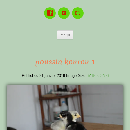
Menu
poussin kourou 1
Published
21 janvier 2018
Image Size:
5184 × 3456