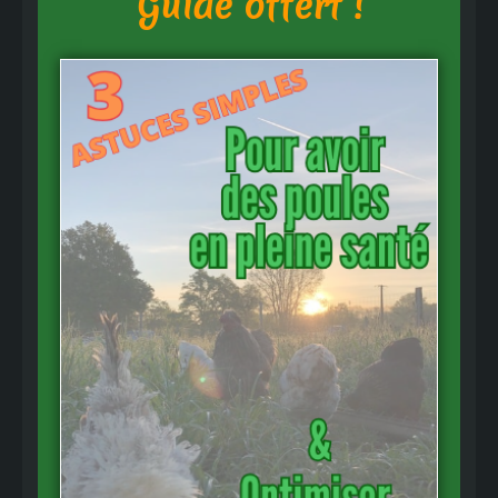
Guide offert !