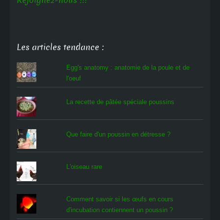
Rejoignez-nous !!!
Les articles tendance :
Egg's anatomy : anatomie de la poule et de
l'oeuf
La recette de pâtée spéciale poussins
Que faire d'un poussin en détresse ?
L'oiseau rare
Comment savoir si les œufs en cours
d'incubation contiennent un poussin ?