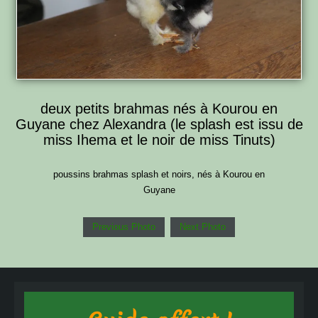
deux petits brahmas nés à Kourou en
Guyane chez Alexandra (le splash est issu de
miss Ihema et le noir de miss Tinuts)
poussins brahmas splash et noirs, nés à Kourou en
Guyane
Previous Photo
Next Photo