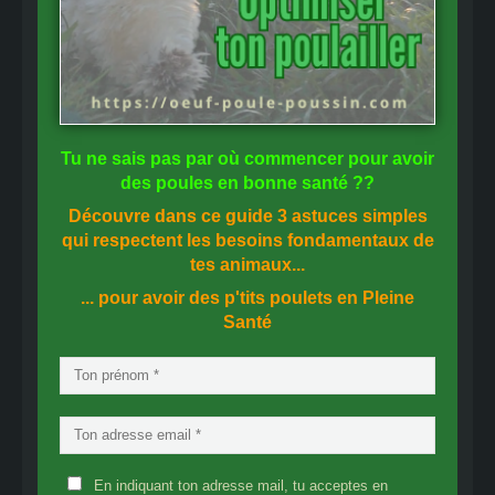
Tu ne sais pas
par où commencer
pour avoir
des
poules en bonne santé
??
Découvre dans ce guide
3 astuces simples
qui respectent les besoins fondamentaux de
tes animaux...
... pour avoir des p'tits poulets en
Pleine
Santé
En indiquant ton adresse mail, tu acceptes en