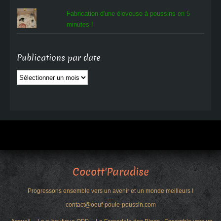
Fabrication d'une éleveuse à poussins en 5
minutes !
Publications par date
Publications
par
date
Cocott'Paradise
Progressons ensemble vers un avenir et un monde meilleurs !
---
contact@oeuf-poule-poussin.com