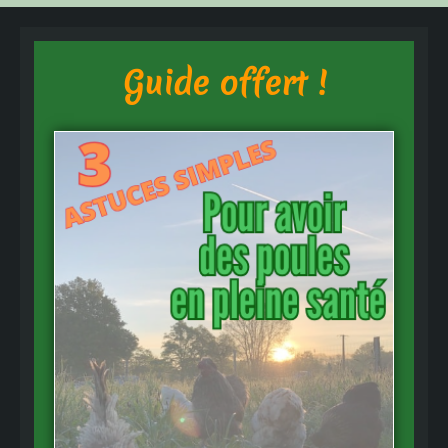
Guide offert !