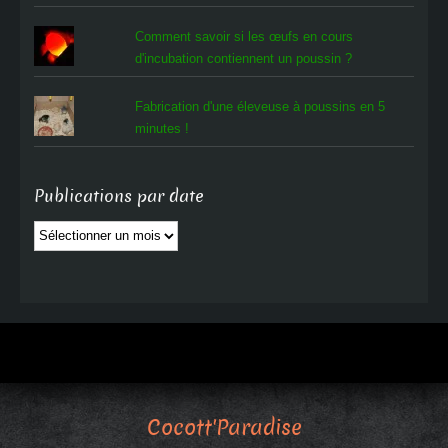
Comment savoir si les œufs en cours
d'incubation contiennent un poussin ?
Fabrication d'une éleveuse à poussins en 5
minutes !
Publications par date
Publications
par
date
Cocott'Paradise