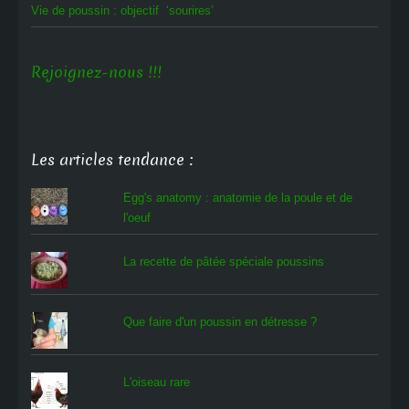
Vie de poussin : objectif ‘sourires’
Rejoignez-nous !!!
Les articles tendance :
Egg's anatomy : anatomie de la poule et de
l'oeuf
La recette de pâtée spéciale poussins
Que faire d'un poussin en détresse ?
L'oiseau rare