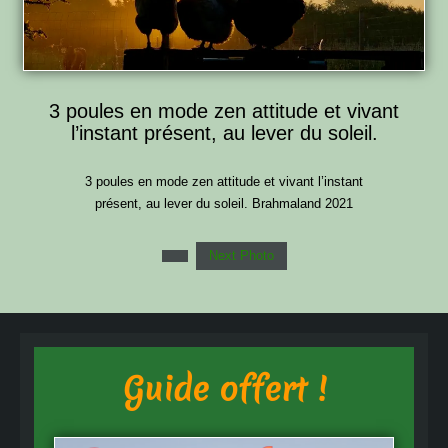
3 poules en mode zen attitude et vivant
l’instant présent, au lever du soleil.
3 poules en mode zen attitude et vivant l’instant
présent, au lever du soleil. Brahmaland 2021
Next Photo
Guide offert !