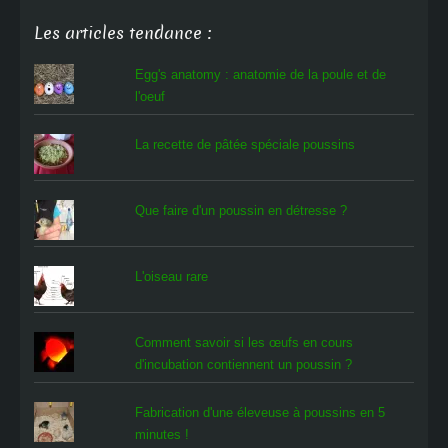
Les articles tendance :
Egg's anatomy : anatomie de la poule et de
l'oeuf
La recette de pâtée spéciale poussins
Que faire d'un poussin en détresse ?
L'oiseau rare
Comment savoir si les œufs en cours
d'incubation contiennent un poussin ?
Fabrication d'une éleveuse à poussins en 5
minutes !