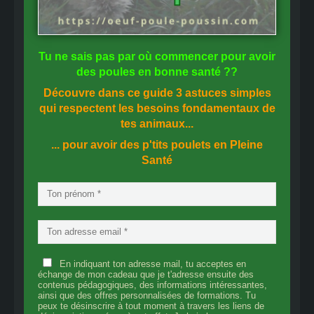
Tu ne sais pas
par où commencer
pour avoir
des
poules en bonne santé
??
Découvre dans ce guide
3 astuces simples
qui respectent les besoins fondamentaux de
tes animaux...
... pour avoir des p'tits poulets en
Pleine
Santé
En indiquant ton adresse mail, tu acceptes en
échange de mon cadeau que je t'adresse ensuite des
contenus pédagogiques, des informations intéressantes,
ainsi que des offres personnalisées de formations. Tu
peux te désinscrire à tout moment à travers les liens de