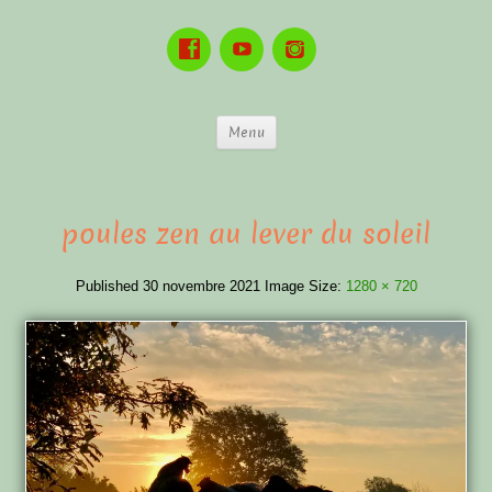
Menu
poules zen au lever du soleil
Published
30 novembre 2021
Image Size:
1280 × 720