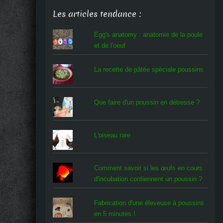
Les articles tendance :
Egg's anatomy : anatomie de la poule
et de l'oeuf
La recette de pâtée spéciale poussins
Que faire d'un poussin en détresse ?
L'oiseau rare
Comment savoir si les œufs en cours
d'incubation contiennent un poussin ?
Fabrication d'une éleveuse à poussins
en 5 minutes !