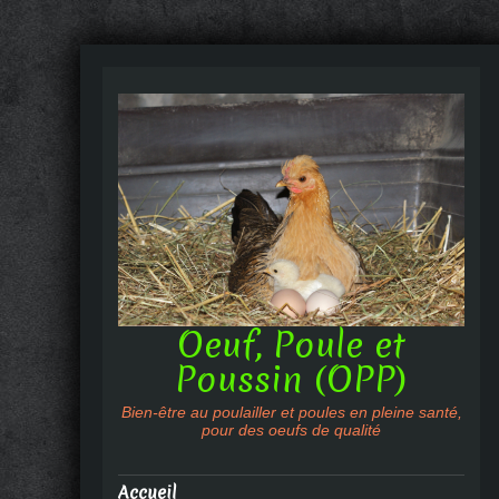
Oeuf, Poule et
Poussin (OPP)
Bien-être au poulailler et poules en pleine santé,
pour des oeufs de qualité
Accueil