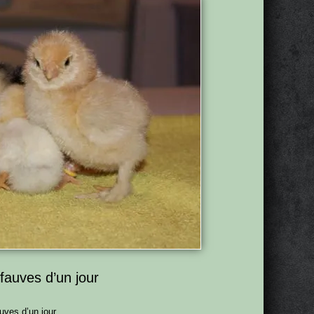
fauves d’un jour
uves d’un jour