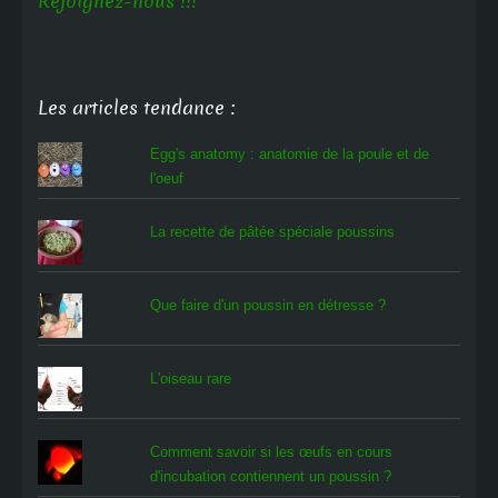
Rejoignez-nous !!!
Les articles tendance :
Egg's anatomy : anatomie de la poule et de
l'oeuf
La recette de pâtée spéciale poussins
Que faire d'un poussin en détresse ?
L'oiseau rare
Comment savoir si les œufs en cours
d'incubation contiennent un poussin ?