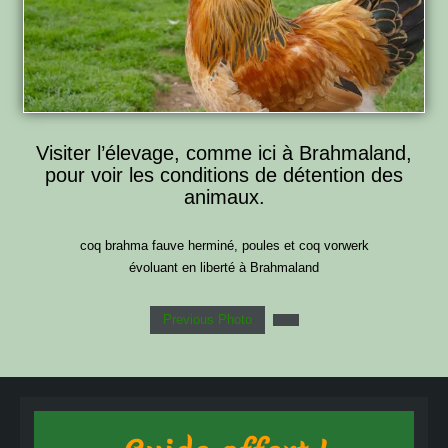
Visiter l’élevage, comme ici à Brahmaland,
pour voir les conditions de détention des
animaux.
coq brahma fauve herminé, poules et coq vorwerk
évoluant en liberté à Brahmaland
Previous Photo