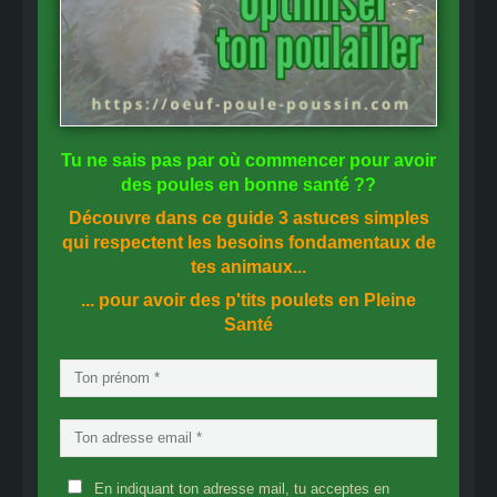
Tu ne sais pas
par où commencer
pour avoir
des
poules en bonne santé
??
Découvre dans ce guide
3 astuces simples
qui respectent les besoins fondamentaux de
tes animaux...
... pour avoir des p'tits poulets en
Pleine
Santé
En indiquant ton adresse mail, tu acceptes en