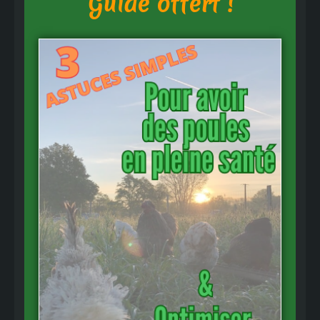
Guide offert !