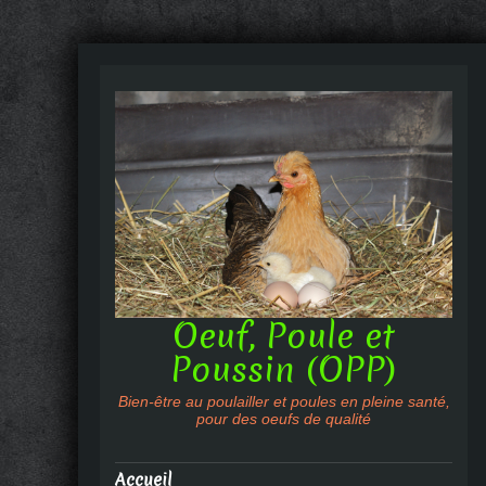
Oeuf, Poule et
Poussin (OPP)
Bien-être au poulailler et poules en pleine santé,
pour des oeufs de qualité
Accueil