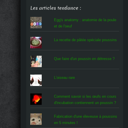
Les articles tendance :
Egg's anatomy : anatomie de la poule
et de l'oeuf
La recette de pâtée spéciale poussins
Que faire d'un poussin en détresse ?
L'oiseau rare
Comment savoir si les œufs en cours
d'incubation contiennent un poussin ?
Fabrication d'une éleveuse à poussins
en 5 minutes !