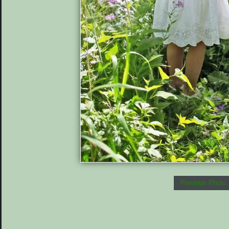
Previous Photo