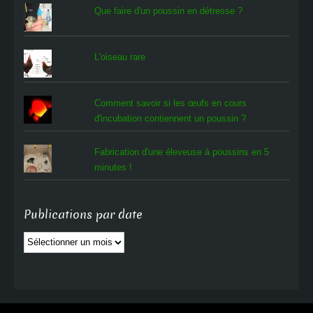
Que faire d'un poussin en détresse ?
L'oiseau rare
Comment savoir si les œufs en cours
d'incubation contiennent un poussin ?
Fabrication d'une éleveuse à poussins en 5
minutes !
Publications par date
Publications
par
date