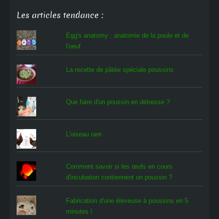
Les articles tendance :
Egg's anatomy : anatomie de la poule et de
l'oeuf
La recette de pâtée spéciale poussins
Que faire d'un poussin en détresse ?
L'oiseau rare
Comment savoir si les œufs en cours
d'incubation contiennent un poussin ?
Fabrication d'une éleveuse à poussins en 5
minutes !