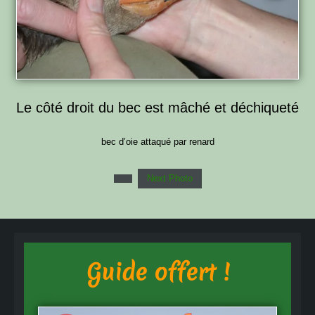
Le côté droit du bec est mâché et déchiqueté
bec d’oie attaqué par renard
Next Photo
Guide offert !