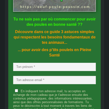
Tu ne sais pas
par où commencer
pour avoir
des
poules en bonne santé
??
Découvre dans ce guide
3 astuces simples
qui respectent les besoins fondamentaux de
tes animaux...
... pour avoir des p'tits poulets en
Pleine
Santé
En indiquant ton adresse mail, tu acceptes en
échange de mon cadeau que je t'adresse ensuite des
contenus pédagogiques, des informations intéressantes,
ainsi que des offres personnalisées de formations. Tu
peux te désinscrire à tout moment à travers les liens de