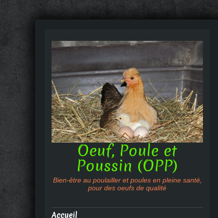
Oeuf, Poule et
Poussin (OPP)
Bien-être au poulailler et poules en pleine santé,
pour des oeufs de qualité
Accueil