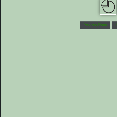
Previous Photo