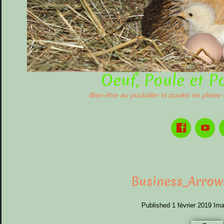
Oeuf, Poule et P
Bien-être au poulailler et poules en pleine
Business_Arrow
Published
1 février 2019
Ima