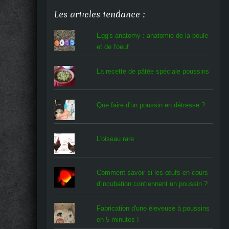
Les articles tendance :
Egg's anatomy : anatomie de la poule
et de l'oeuf
La recette de pâtée spéciale poussins
Que faire d'un poussin en détresse ?
L'oiseau rare
Comment savoir si les œufs en cours
d'incubation contiennent un poussin ?
Fabrication d'une éleveuse à poussins
en 5 minutes !