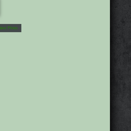
Next Photo