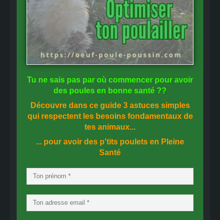
Tu ne sais pas
par où commencer
pour avoir
des
poules en bonne santé
??
Découvre dans ce guide
3 astuces simples
qui respectent les besoins fondamentaux de
tes animaux...
... pour avoir des p'tits poulets en
Pleine
Santé