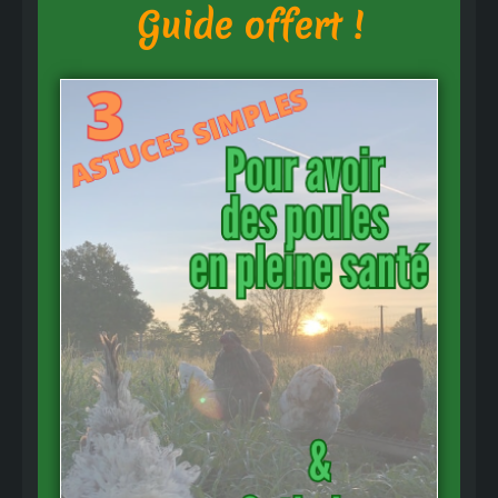
Guide offert !