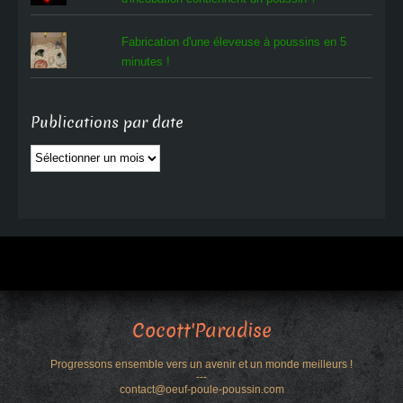
Fabrication d'une éleveuse à poussins en 5
minutes !
Publications par date
Publications
par
date
Cocott'Paradise
Progressons ensemble vers un avenir et un monde meilleurs !
---
contact@oeuf-poule-poussin.com