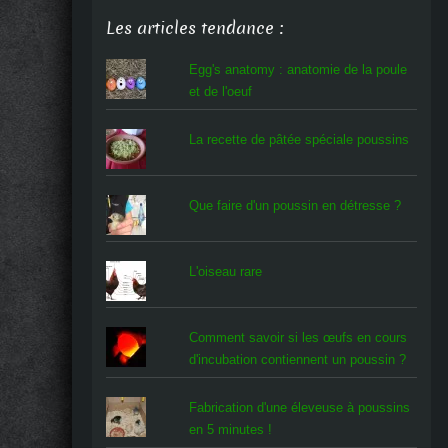
Les articles tendance :
Egg's anatomy : anatomie de la poule
et de l'oeuf
La recette de pâtée spéciale poussins
Que faire d'un poussin en détresse ?
L'oiseau rare
Comment savoir si les œufs en cours
d'incubation contiennent un poussin ?
Fabrication d'une éleveuse à poussins
en 5 minutes !