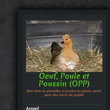
Oeuf, Poule et
Poussin (OPP)
Bien-être au poulailler et poules en pleine santé,
pour des oeufs de qualité
Accueil