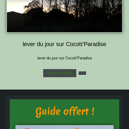
lever du jour sur Cocott’Paradise
lever du jour sur Cocott’Paradise
Previous Photo
Guide offert !