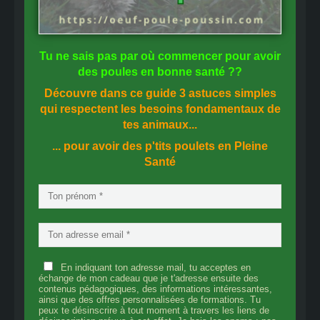
Tu ne sais pas
par où commencer
pour avoir
des
poules en bonne santé
??
Découvre dans ce guide
3 astuces simples
qui respectent les besoins fondamentaux de
tes animaux...
... pour avoir des p'tits poulets en
Pleine
Santé
En indiquant ton adresse mail, tu acceptes en
échange de mon cadeau que je t'adresse ensuite des
contenus pédagogiques, des informations intéressantes,
ainsi que des offres personnalisées de formations. Tu
peux te désinscrire à tout moment à travers les liens de