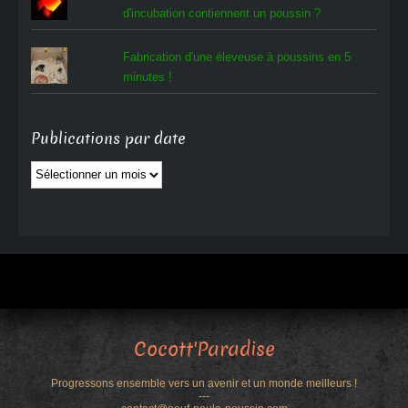
d'incubation contiennent un poussin ?
Fabrication d'une éleveuse à poussins en 5
minutes !
Publications par date
Publications
par
date
Cocott'Paradise
Progressons ensemble vers un avenir et un monde meilleurs !
---