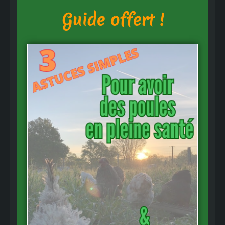
Guide offert !