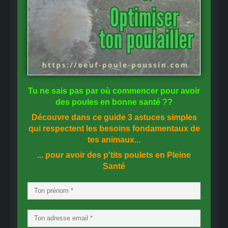
Tu ne sais pas
par où commencer
pour avoir
des
poules en bonne santé
??
Découvre dans ce guide
3 astuces simples
qui respectent les besoins fondamentaux de
tes animaux...
... pour avoir des p'tits poulets en
Pleine
Santé