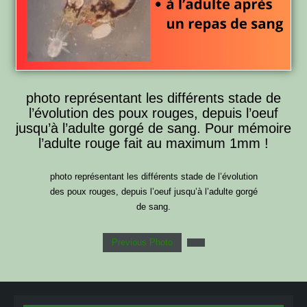
photo représentant les différents stade de
l’évolution des poux rouges, depuis l’oeuf
jusqu’à l’adulte gorgé de sang. Pour mémoire
l’adulte rouge fait au maximum 1mm !
photo représentant les différents stade de l’évolution
des poux rouges, depuis l’oeuf jusqu’à l’adulte gorgé
de sang.
Previous Photo