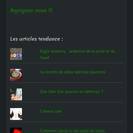
Rejoignez-nous !!!
Les articles tendance :
Egg's anatomy : anatomie de la poule et de
l'oeuf
La recette de pâtée spéciale poussins
Que faire d'un poussin en détresse ?
L'oiseau rare
Comment savoir si les œufs en cours