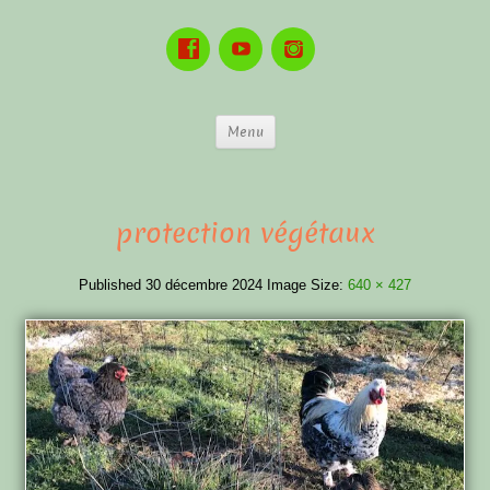
Menu
protection végétaux
Published
30 décembre 2024
Image Size:
640 × 427