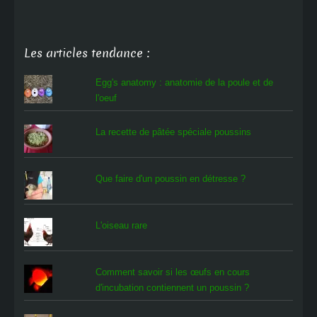
Les articles tendance :
Egg's anatomy : anatomie de la poule et de
l'oeuf
La recette de pâtée spéciale poussins
Que faire d'un poussin en détresse ?
L'oiseau rare
Comment savoir si les œufs en cours
d'incubation contiennent un poussin ?