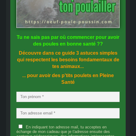
Tu ne sais pas
par où commencer
pour avoir
des
poules en bonne santé
??
Découvre dans ce guide
3 astuces simples
qui respectent les besoins fondamentaux de
tes animaux...
... pour avoir des p'tits poulets en
Pleine
Santé
En indiquant ton adresse mail, tu acceptes en
échange de mon cadeau que je t'adresse ensuite des