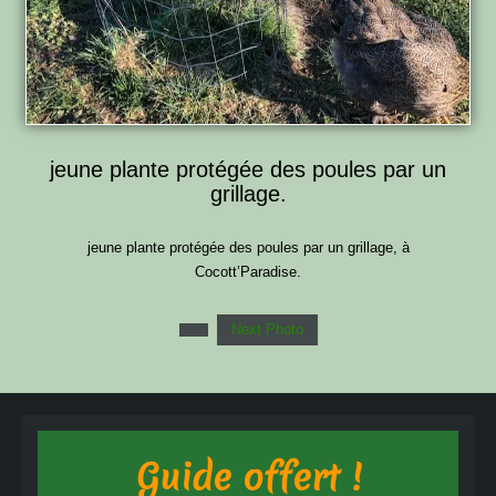
jeune plante protégée des poules par un
grillage.
jeune plante protégée des poules par un grillage, à
Cocott’Paradise.
Next Photo
Guide offert !