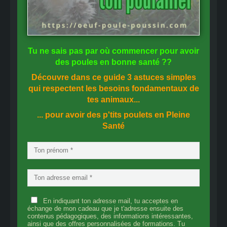
Tu ne sais pas
par où commencer
pour avoir
des
poules en bonne santé
??
Découvre dans ce guide
3 astuces simples
qui respectent les besoins fondamentaux de
tes animaux...
... pour avoir des p'tits poulets en
Pleine
Santé
En indiquant ton adresse mail, tu acceptes en
échange de mon cadeau que je t'adresse ensuite des
contenus pédagogiques, des informations intéressantes,
ainsi que des offres personnalisées de formations. Tu