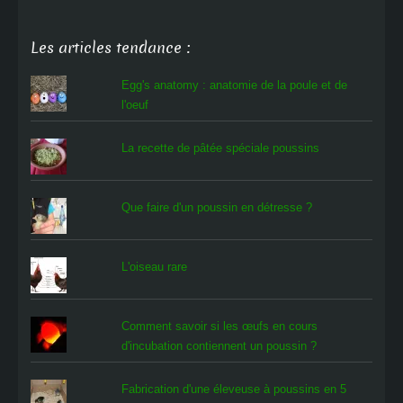
Les articles tendance :
Egg's anatomy : anatomie de la poule et de
l'oeuf
La recette de pâtée spéciale poussins
Que faire d'un poussin en détresse ?
L'oiseau rare
Comment savoir si les œufs en cours
d'incubation contiennent un poussin ?
Fabrication d'une éleveuse à poussins en 5