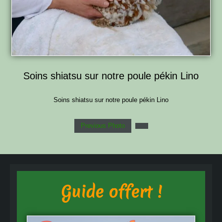
Soins shiatsu sur notre poule pékin Lino
Soins shiatsu sur notre poule pékin Lino
Previous Photo
Guide offert !