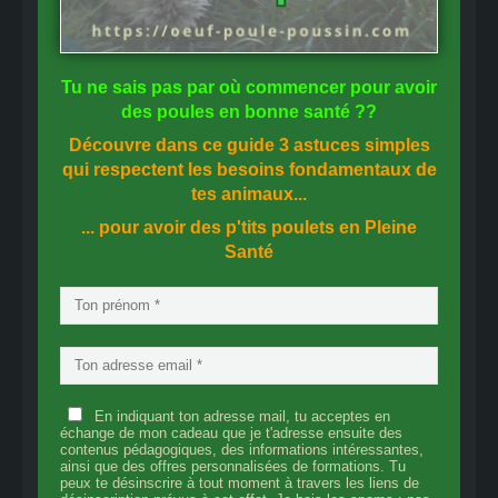
Tu ne sais pas
par où commencer
pour avoir
des
poules en bonne santé
??
Découvre dans ce guide
3 astuces simples
qui respectent les besoins fondamentaux de
tes animaux...
... pour avoir des p'tits poulets en
Pleine
Santé
En indiquant ton adresse mail, tu acceptes en
échange de mon cadeau que je t'adresse ensuite des
contenus pédagogiques, des informations intéressantes,
ainsi que des offres personnalisées de formations. Tu
peux te désinscrire à tout moment à travers les liens de