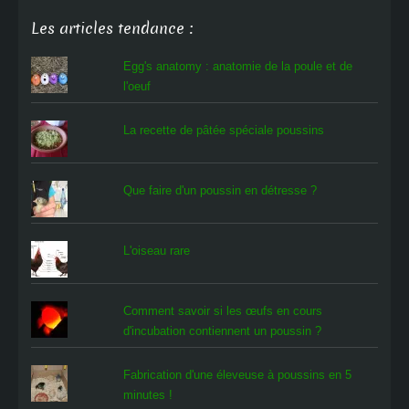
Les articles tendance :
Egg's anatomy : anatomie de la poule et de
l'oeuf
La recette de pâtée spéciale poussins
Que faire d'un poussin en détresse ?
L'oiseau rare
Comment savoir si les œufs en cours
d'incubation contiennent un poussin ?
Fabrication d'une éleveuse à poussins en 5
minutes !