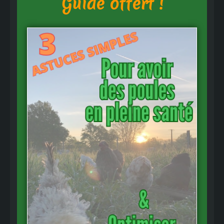
Guide offert !