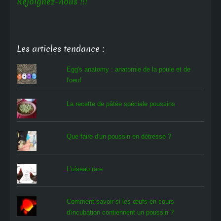
Rejoignez-nous !!!
Les articles tendance :
Egg's anatomy : anatomie de la poule et de
l'oeuf
La recette de pâtée spéciale poussins
Que faire d'un poussin en détresse ?
L'oiseau rare
Comment savoir si les œufs en cours
d'incubation contiennent un poussin ?