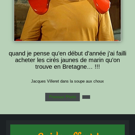
quand je pense qu’en début d’année j’ai failli
acheter les cirés jaunes de marin qu’on
trouve en Bretagne… !!!
Jacques Villeret dans la soupe aux choux
Previous Photo