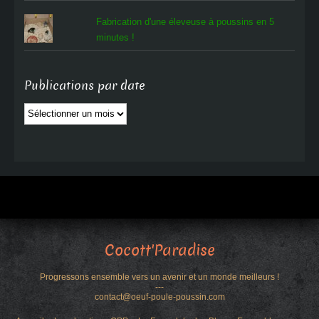
Fabrication d'une éleveuse à poussins en 5
minutes !
Publications par date
Publications
par
date
Cocott'Paradise
Progressons ensemble vers un avenir et un monde meilleurs !
---
contact@oeuf-poule-poussin.com