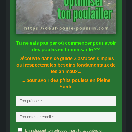
Tu ne sais pas
par où commencer
pour avoir
des
poules en bonne santé
??
Découvre dans ce guide
3 astuces simples
qui respectent les besoins fondamentaux de
tes animaux...
... pour avoir des p'tits poulets en
Pleine
Santé
En indiquant ton adresse mail, tu acceptes en