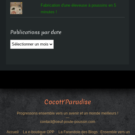
Fabrication d'une éleveuse à poussins en 5
minutes !
Publications par date
Publications
par
date
Cocott'Paradise
Progressons ensemble vers un avenir et un monde meilleurs !
---
contact@oeuf-poule-poussin.com
Accueil
La e-boutique OPP
La Farandole des Blogs : Ensemble vers un