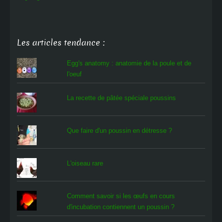
Les articles tendance :
Egg's anatomy : anatomie de la poule et de
l'oeuf
La recette de pâtée spéciale poussins
Que faire d'un poussin en détresse ?
L'oiseau rare
Comment savoir si les œufs en cours
d'incubation contiennent un poussin ?