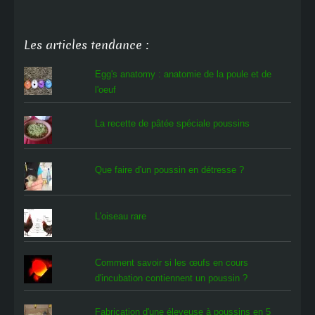
Les articles tendance :
Egg's anatomy : anatomie de la poule et de
l'oeuf
La recette de pâtée spéciale poussins
Que faire d'un poussin en détresse ?
L'oiseau rare
Comment savoir si les œufs en cours
d'incubation contiennent un poussin ?
Fabrication d'une éleveuse à poussins en 5