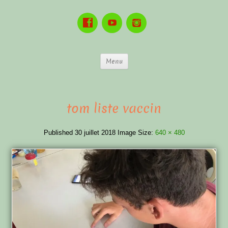
Menu
tom liste vaccin
Published
30 juillet 2018
Image Size:
640 × 480