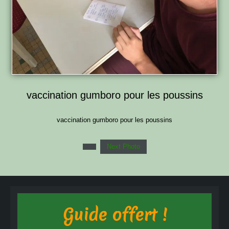
vaccination gumboro pour les poussins
vaccination gumboro pour les poussins
Next Photo
Guide offert !