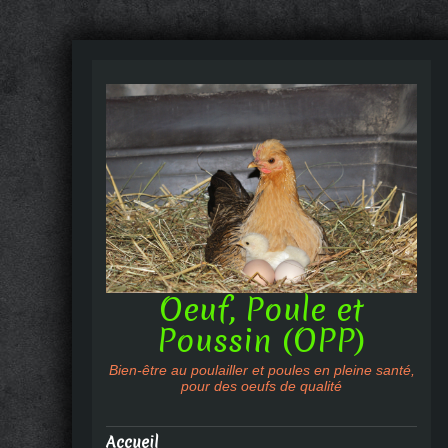
Oeuf, Poule et
Poussin (OPP)
Bien-être au poulailler et poules en pleine santé,
pour des oeufs de qualité
Accueil