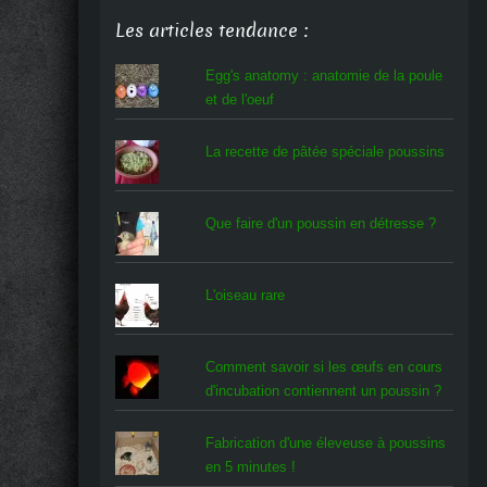
Les articles tendance :
Egg's anatomy : anatomie de la poule
et de l'oeuf
La recette de pâtée spéciale poussins
Que faire d'un poussin en détresse ?
L'oiseau rare
Comment savoir si les œufs en cours
d'incubation contiennent un poussin ?
Fabrication d'une éleveuse à poussins
en 5 minutes !