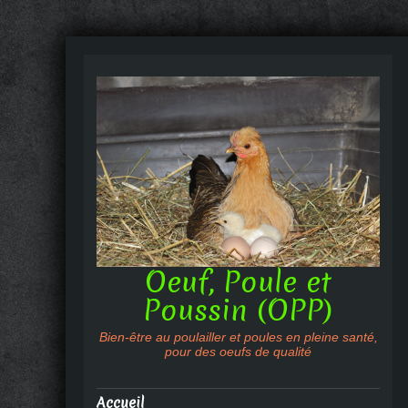
Oeuf, Poule et
Poussin (OPP)
Bien-être au poulailler et poules en pleine santé,
pour des oeufs de qualité
Accueil