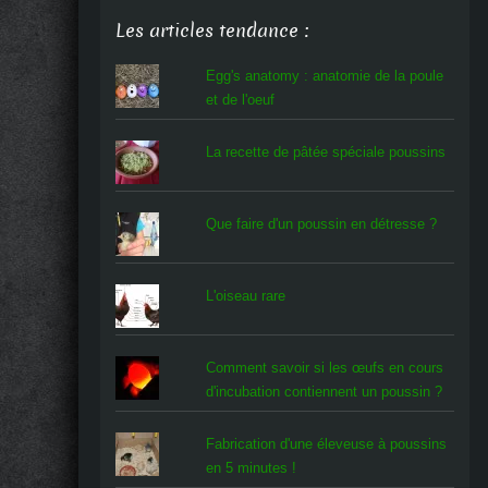
Les articles tendance :
Egg's anatomy : anatomie de la poule
et de l'oeuf
La recette de pâtée spéciale poussins
Que faire d'un poussin en détresse ?
L'oiseau rare
Comment savoir si les œufs en cours
d'incubation contiennent un poussin ?
Fabrication d'une éleveuse à poussins
en 5 minutes !