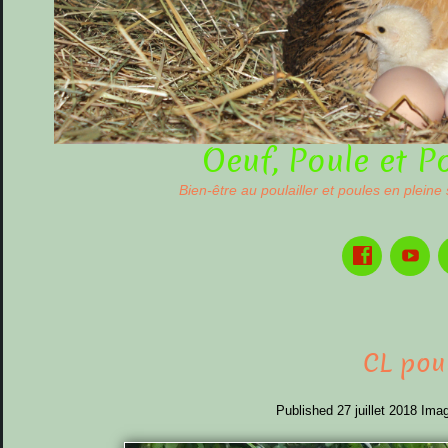
Oeuf, Poule et P
Bien-être au poulailler et poules en pleine
CL pou
Published
27 juillet 2018
Imag