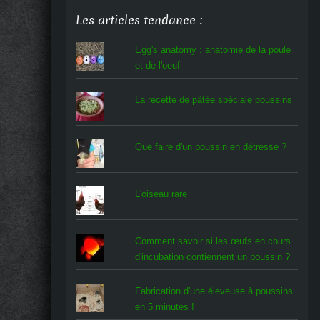
Les articles tendance :
Egg's anatomy : anatomie de la poule
et de l'oeuf
La recette de pâtée spéciale poussins
Que faire d'un poussin en détresse ?
L'oiseau rare
Comment savoir si les œufs en cours
d'incubation contiennent un poussin ?
Fabrication d'une éleveuse à poussins
en 5 minutes !