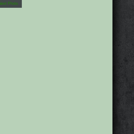
Next Photo