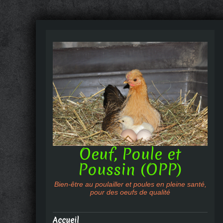
Oeuf, Poule et
Poussin (OPP)
Bien-être au poulailler et poules en pleine santé,
pour des oeufs de qualité
Accueil