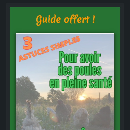
Guide offert !