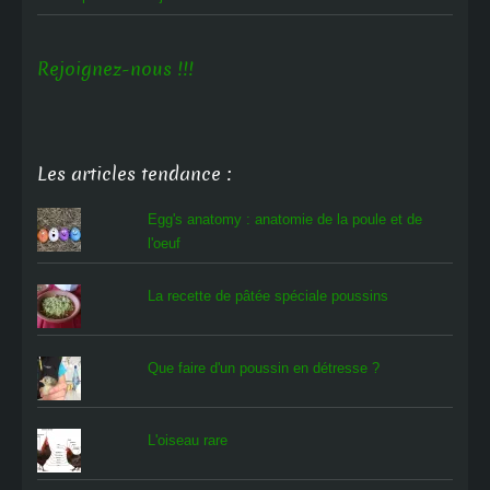
Rejoignez-nous !!!
Les articles tendance :
Egg's anatomy : anatomie de la poule et de
l'oeuf
La recette de pâtée spéciale poussins
Que faire d'un poussin en détresse ?
L'oiseau rare