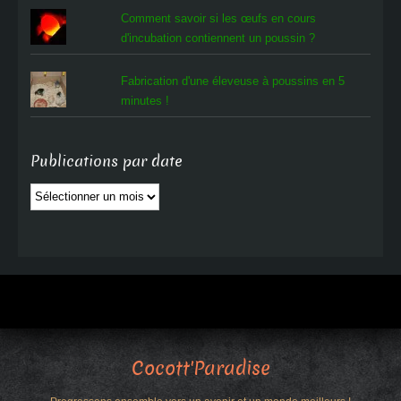
Comment savoir si les œufs en cours
d'incubation contiennent un poussin ?
Fabrication d'une éleveuse à poussins en 5
minutes !
Publications par date
Publications
par
date
Cocott'Paradise