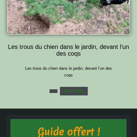
Les trous du chien dans le jardin, devant l’un
des coqs
Les trous du chien dans le jardin, devant l’un des
coqs
Next Photo
Guide offert !