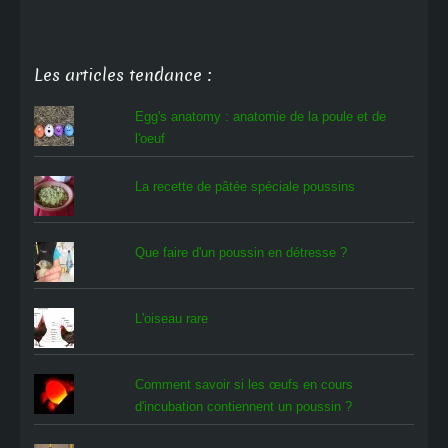
Les articles tendance :
Egg's anatomy : anatomie de la poule et de
l'oeuf
La recette de pâtée spéciale poussins
Que faire d'un poussin en détresse ?
L'oiseau rare
Comment savoir si les œufs en cours
d'incubation contiennent un poussin ?