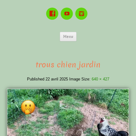
Menu
trous chien jardin
Published
22 avril 2025
Image Size:
640 × 427