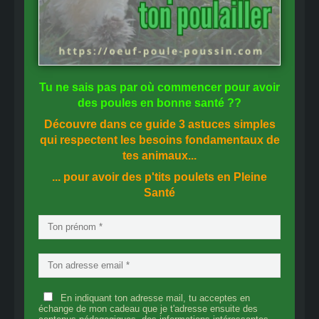
Tu ne sais pas
par où commencer
pour avoir
des
poules en bonne santé
??
Découvre dans ce guide
3 astuces simples
qui respectent les besoins fondamentaux de
tes animaux...
... pour avoir des p'tits poulets en
Pleine
Santé
En indiquant ton adresse mail, tu acceptes en
échange de mon cadeau que je t'adresse ensuite des