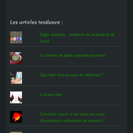
Les articles tendance :
Egg's anatomy : anatomie de la poule et de
l'oeuf
La recette de pâtée spéciale poussins
Que faire d'un poussin en détresse ?
L'oiseau rare
Comment savoir si les œufs en cours
d'incubation contiennent un poussin ?