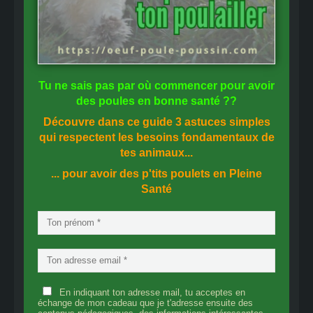
Tu ne sais pas
par où commencer
pour avoir
des
poules en bonne santé
??
Découvre dans ce guide
3 astuces simples
qui respectent les besoins fondamentaux de
tes animaux...
... pour avoir des p'tits poulets en
Pleine
Santé
En indiquant ton adresse mail, tu acceptes en
échange de mon cadeau que je t'adresse ensuite des