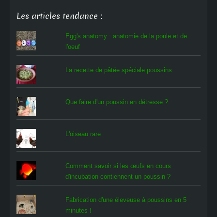
Les articles tendance :
Egg's anatomy : anatomie de la poule et de
l'oeuf
La recette de pâtée spéciale poussins
Que faire d'un poussin en détresse ?
L'oiseau rare
Comment savoir si les œufs en cours
d'incubation contiennent un poussin ?
Fabrication d'une éleveuse à poussins en 5
minutes !