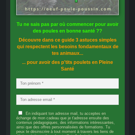
Tu ne sais pas
par où commencer
pour avoir
des
poules en bonne santé
??
Découvre dans ce guide
3 astuces simples
qui respectent les besoins fondamentaux de
tes animaux...
... pour avoir des p'tits poulets en
Pleine
Santé
En indiquant ton adresse mail, tu acceptes en
échange de mon cadeau que je t'adresse ensuite des
contenus pédagogiques, des informations intéressantes,
ainsi que des offres personnalisées de formations. Tu
peux te désinscrire à tout moment à travers les liens de