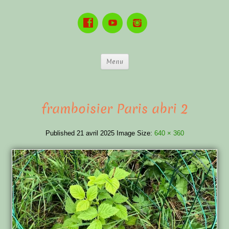
Menu
framboisier Paris abri 2
Published
21 avril 2025
Image Size:
640 × 360