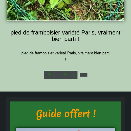
pied de framboisier variété Paris, vraiment
bien parti !
pied de framboisier variété Paris, vraiment bien parti
!
Previous Photo
Guide offert !